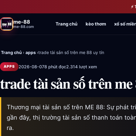
Bỏ qua đến nội dung chính
⚡ 
me-88
Trang chủ
kèo thơm
xổ số miề
me-88.com
Trang chủ
›
apps
›
trade tài sản số trên me 88 uy tín
2026-08-07
8 phút đọc
2.314 lượt xem
APPS
trade tài sản số trên me 
Thương mại tài sản số trên ME 88: Sự phát t
gần đây, thị trường tài sản số thanh toán to
ra.