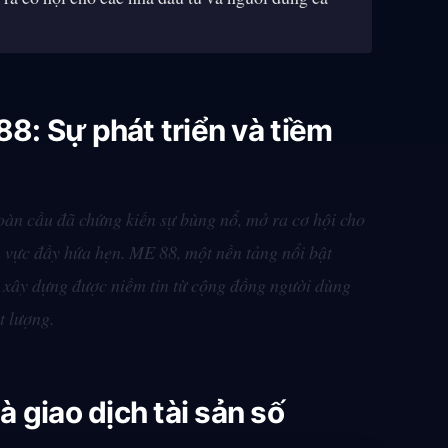
88: Sự phát triển và tiềm
oàn cầu đã chứng kiến sự bùng nổ, mở ra cơ hội cho
 vực đầy hứa hẹn. ME 88, một nền tảng nổi bật
ng xây dựng được niềm tin từ cộng đồng người dùng
t lượng.
giao dịch tài sản số