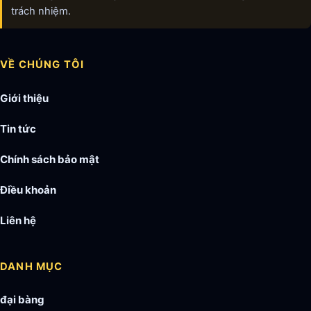
trách nhiệm.
VỀ CHÚNG TÔI
Giới thiệu
Tin tức
Chính sách bảo mật
Điều khoản
Liên hệ
DANH MỤC
đại bàng