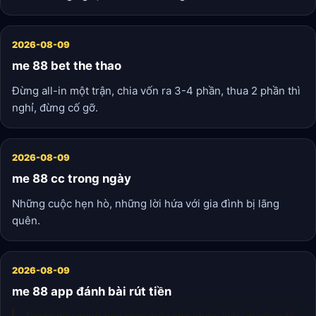
2026-08-09
me 88 bet the thao
Đừng all-in một trận, chia vốn ra 3-4 phần, thua 2 phần thì
nghỉ, đừng cố gỡ.
2026-08-09
me 88 cc trong ngày
Những cuộc hẹn hò, những lời hứa với gia đình bị lãng
quên.
2026-08-09
me 88 app đánh bài rút tiền