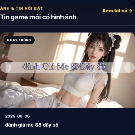
ẢNH & TIN NỔI BẬT
Xem tất cả →
Tin game mới có hình ảnh
QUAY TRÚNG
2026-08-06
đánh giá me 88 dãy số