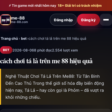
Bỏ qua đến nội dung chính
⚡ Tin game mới nhất hôm nay
18+ Giải trí có trách nhiệm
me-88
Đăng nhập
Đăng ký
me-88.com
Trang chủ
›
bet
›
cách chơi tá lả trên me 88 hiệu quả
2026-08-06
8 phút đọc
2.554 lượt xem
BET
cách chơi tá lả trên me 88 hiệu quả
Nghệ Thuật Chơi Tá Lả Trên Me88: Từ Tân Binh
Đến Cao Thủ Trong thế giới số hóa đầy biến động
hiện nay, Tá Lả – hay còn gọi là Phỏm – đã vượt ra
khỏi những chiếu.