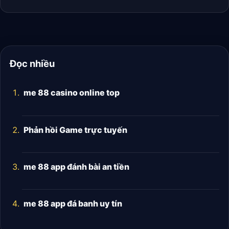
Đọc nhiều
me 88 casino online top
Phản hồi Game trực tuyến
me 88 app đánh bài an tiền
me 88 app đá banh uy tín