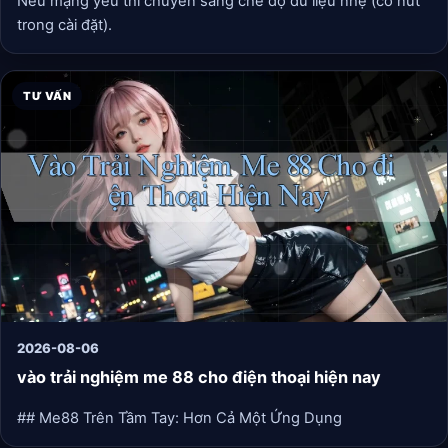
Nếu mạng yếu thì chuyển sang chế độ dữ liệu nhẹ (có nút
trong cài đặt).
TƯ VẤN
2026-08-06
vào trải nghiệm me 88 cho điện thoại hiện nay
## Me88 Trên Tầm Tay: Hơn Cả Một Ứng Dụng