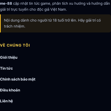
me-88
cập nhật tin tức game, phân tích xu hướng và hướng dẫn
giải trí trực tuyến cho độc giả Việt Nam.
Nội dung dành cho người từ 18 tuổi trở lên. Hãy giải trí có
trách nhiệm.
VỀ CHÚNG TÔI
Giới thiệu
Tin tức
Chính sách bảo mật
Điều khoản
Liên hệ