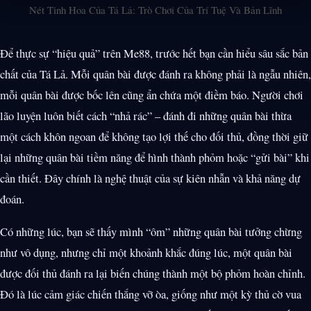
Nét Tinh Hoa Của Tá Lả: Trò Chơi Của Trí Tuệ Và Bản Lĩnh
Để thực sự “hiệu quả” trên Me88, trước hết bạn cần hiểu sâu sắc bản
chất của Tá Lả. Mỗi quân bài được đánh ra không phải là ngẫu nhiên,
mỗi quân bài được bốc lên cũng ẩn chứa một điềm báo. Người chơi
lão luyện luôn biết cách “nhả rác” – đánh đi những quân bài thừa
một cách khôn ngoan để không tạo lợi thế cho đối thủ, đồng thời giữ
lại những quân bài tiềm năng để hình thành phỏm hoặc “gửi bài” khi
cần thiết. Đây chính là nghệ thuật của sự kiên nhẫn và khả năng dự
đoán.
Có những lúc, bạn sẽ thấy mình “ôm” những quân bài tưởng chừng
như vô dụng, nhưng chỉ một khoảnh khắc đúng lúc, một quân bài
được đối thủ đánh ra lại biến chúng thành một bộ phỏm hoàn chỉnh.
Đó là lúc cảm giác chiến thắng vỡ òa, giống như một kỳ thủ cờ vua