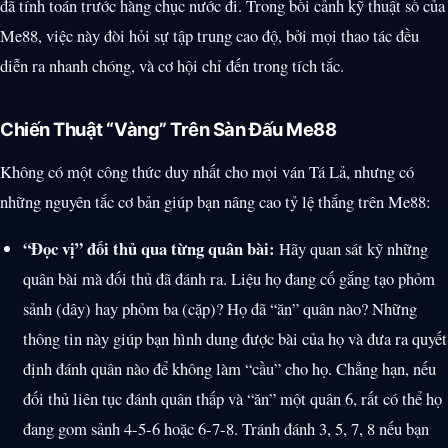
đã tính toán trước hàng chục nước đi. Trong bối cảnh kỹ thuật số của
Me88, việc này đòi hỏi sự tập trung cao độ, bởi mọi thao tác đều
diễn ra nhanh chóng, và cơ hội chỉ đến trong tích tắc.
Chiến Thuật “Vàng” Trên Sàn Đấu Me88
Không có một công thức duy nhất cho mọi ván Tá Lả, nhưng có
những nguyên tắc cơ bản giúp bạn nâng cao tỷ lệ thắng trên Me88:
“Đọc vị” đối thủ qua từng quân bài:
Hãy quan sát kỹ những
quân bài mà đối thủ đã đánh ra. Liệu họ đang cố gắng tạo phỏm
sảnh (dây) hay phỏm ba (cặp)? Họ đã “ăn” quân nào? Những
thông tin này giúp bạn hình dung được bài của họ và đưa ra quyết
định đánh quân nào để không làm “cầu” cho họ. Chẳng hạn, nếu
đối thủ liên tục đánh quân thấp và “ăn” một quân 6, rất có thể họ
đang gom sảnh 4-5-6 hoặc 6-7-8. Tránh đánh 3, 5, 7, 8 nếu bạn