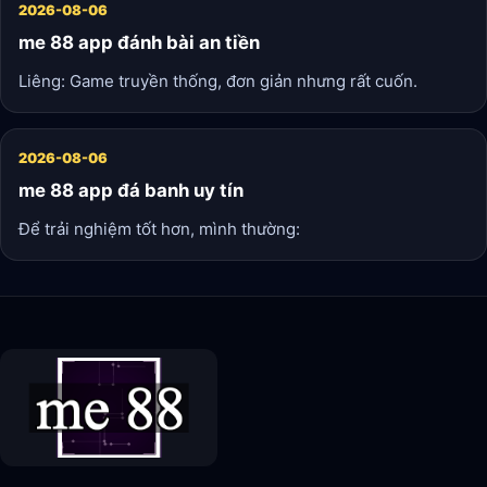
2026-08-06
me 88 app đánh bài an tiền
Liêng: Game truyền thống, đơn giản nhưng rất cuốn.
2026-08-06
me 88 app đá banh uy tín
Để trải nghiệm tốt hơn, mình thường: