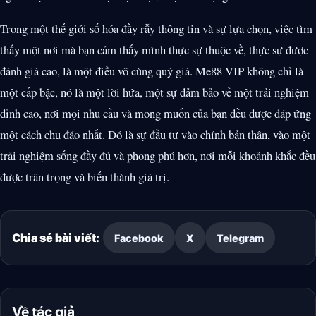
Trong một thế giới số hóa đầy rẫy thông tin và sự lựa chọn, việc tìm
thấy một nơi mà bạn cảm thấy mình thực sự thuộc về, thực sự được
đánh giá cao, là một điều vô cùng quý giá. Me88 VIP không chỉ là
một cấp bậc, nó là một lời hứa, một sự đảm bảo về một trải nghiệm
đỉnh cao, nơi mọi nhu cầu và mong muốn của bạn đều được đáp ứng
một cách chu đáo nhất. Đó là sự đầu tư vào chính bản thân, vào một
trải nghiệm sống đầy đủ và phong phú hơn, nơi mỗi khoảnh khắc đều
được trân trọng và biến thành giá trị.
Chia sẻ bài viết:
Facebook
X
Telegram
Về tác giả