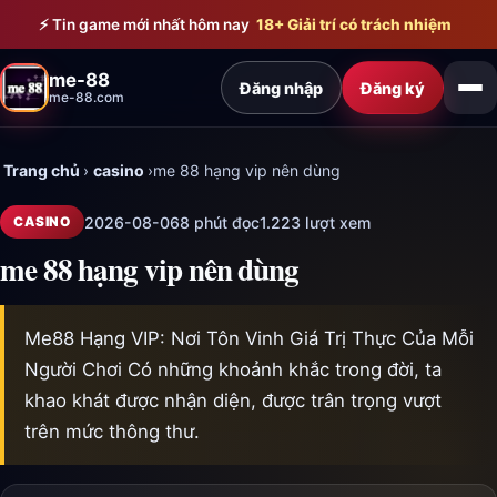
Bỏ qua đến nội dung chính
⚡ Tin game mới nhất hôm nay
18+ Giải trí có trách nhiệm
me-88
Đăng nhập
Đăng ký
me-88.com
Trang chủ
›
casino
›
me 88 hạng vip nên dùng
2026-08-06
8 phút đọc
1.223 lượt xem
CASINO
me 88 hạng vip nên dùng
Me88 Hạng VIP: Nơi Tôn Vinh Giá Trị Thực Của Mỗi
Người Chơi Có những khoảnh khắc trong đời, ta
khao khát được nhận diện, được trân trọng vượt
trên mức thông thư.