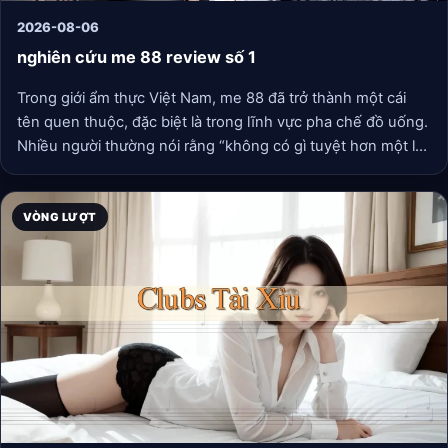
2026-08-06
nghiên cứu me 88 review số 1
Trong giới ẩm thực Việt Nam, me 88 đã trở thành một cái
tên quen thuộc, đặc biệt là trong lĩnh vực pha chế đồ uống.
Nhiều người thường nói rằng “không có gì tuyệt hơn một ly
nước chanh me mát lạnh trong ngày hè oi ả”. Nhưng thực
sự, me 88 có gì đặc biệt mà lại thu hút sự quan tâm của
đông đảo người tiêu dùng đến vậy?
VÒNG LƯỢT