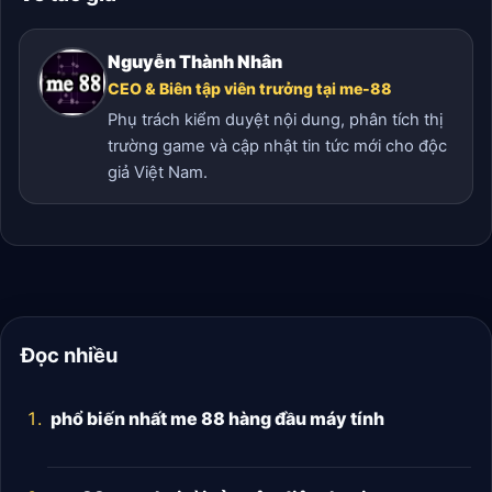
Nguyễn Thành Nhân
CEO & Biên tập viên trưởng tại me-88
Phụ trách kiểm duyệt nội dung, phân tích thị
trường game và cập nhật tin tức mới cho độc
giả Việt Nam.
Đọc nhiều
phổ biến nhất me 88 hàng đầu máy tính