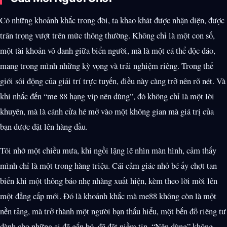
Có những khoảnh khắc trong đời, ta khao khát được nhận diện, được
trân trọng vượt trên mức thông thường. Không chỉ là một con số,
một tài khoản vô danh giữa biển người, mà là một cá thể độc đáo,
mang trong mình những kỳ vọng và trải nghiệm riêng. Trong thế
giới sôi động của giải trí trực tuyến, điều này càng trở nên rõ nét. Và
khi nhắc đến “me 88 hạng vip nên dùng”, đó không chỉ là một lời
khuyên, mà là cánh cửa hé mở vào một không gian mà giá trị của
bạn được đặt lên hàng đầu.
Tôi nhớ một chiều mưa, khi ngồi lặng lẽ nhìn màn hình, cảm thấy
mình chỉ là một trong hàng triệu. Cái cảm giác nhỏ bé ấy chợt tan
biến khi một thông báo nhẹ nhàng xuất hiện, kèm theo lời mời lên
một đẳng cấp mới. Đó là khoảnh khắc mà me88 không còn là một
nền tảng, mà trở thành một người bạn thấu hiểu, một bến đỗ riêng tư
dành cho những ai đã gắn bó, đã đặt niềm tin. “Nên dùng” không