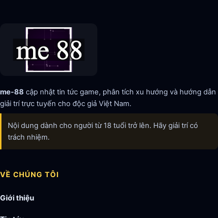
me-88
cập nhật tin tức game, phân tích xu hướng và hướng dẫn
giải trí trực tuyến cho độc giả Việt Nam.
Nội dung dành cho người từ 18 tuổi trở lên. Hãy giải trí có
trách nhiệm.
VỀ CHÚNG TÔI
Giới thiệu