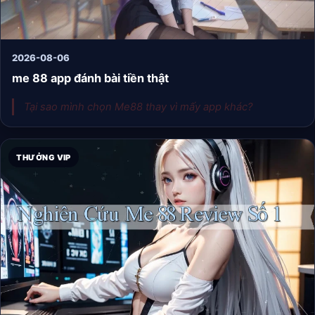
2026-08-06
me 88 app đánh bài tiền thật
Tại sao mình chọn Me88 thay vì mấy app khác?
THƯỞNG VIP