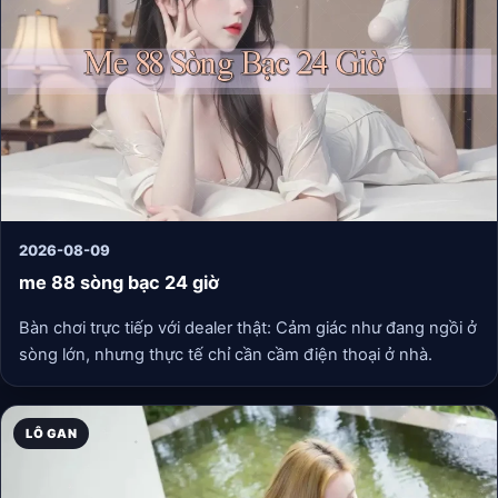
2026-08-09
me 88 sòng bạc 24 giờ
Bàn chơi trực tiếp với dealer thật: Cảm giác như đang ngồi ở
sòng lớn, nhưng thực tế chỉ cần cầm điện thoại ở nhà.
LÔ GAN