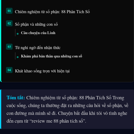
Chiêm nghiệm từ số phận: 88 Phân Tích Số
Số phận và những con số
Câu chuyện của Linh
Từ nghi ngờ đến nhận thức
Khám phá bản thân qua những con số
Khát khao sống trọn với hiện tại
Tóm tắt:
Chiêm nghiệm từ số phận: 88 Phân Tích Số Trong
cuộc sống, chúng ta thường đặt ra những câu hỏi về số phận, về
con đường mà mình sẽ đi. Chuyện bắt đầu khi tôi vô tình nghe
đến cụm từ “review me 88 phân tích số”.