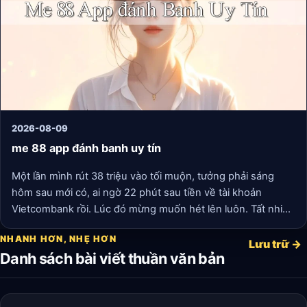
2026-08-09
me 88 app đánh banh uy tín
Một lần mình rút 38 triệu vào tối muộn, tưởng phải sáng
hôm sau mới có, ai ngờ 22 phút sau tiền về tài khoản
Vietcombank rồi. Lúc đó mừng muốn hét lên luôn. Tất nhiên
cũng có hôm chậm hơn, chắc do ngân hàng overload,
NHANH HƠN, NHẸ HƠN
nhưng nói chung vẫn thuộc nhóm nhanh trong số các app
Lưu trữ →
Danh sách bài viết thuần văn bản
mình từng dùng.