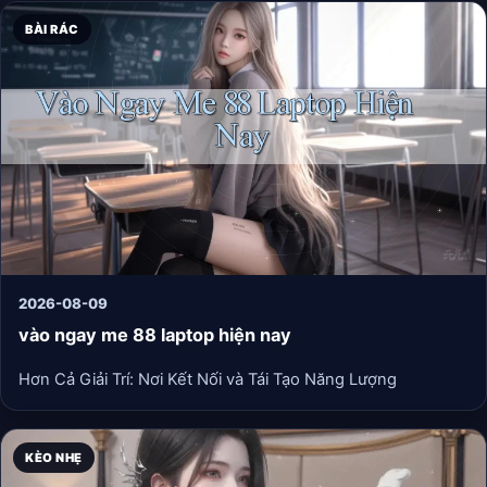
BÀI RÁC
2026-08-09
vào ngay me 88 laptop hiện nay
Hơn Cả Giải Trí: Nơi Kết Nối và Tái Tạo Năng Lượng
KÈO NHẸ