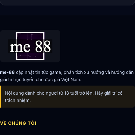
me-88
cập nhật tin tức game, phân tích xu hướng và hướng dẫn
giải trí trực tuyến cho độc giả Việt Nam.
Nội dung dành cho người từ 18 tuổi trở lên. Hãy giải trí có
trách nhiệm.
VỀ CHÚNG TÔI