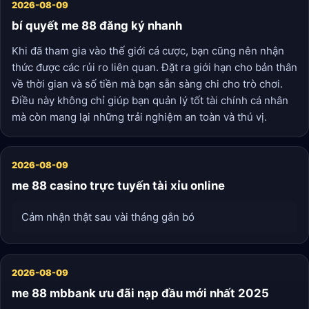
2026-08-09
bí quyết me 88 đăng ký nhanh
Khi đã tham gia vào thế giới cá cược, bạn cũng nên nhận
thức được các rủi ro liên quan. Đặt ra giới hạn cho bản thân
về thời gian và số tiền mà bạn sẵn sàng chi cho trò chơi.
Điều này không chỉ giúp bạn quản lý tốt tài chính cá nhân
mà còn mang lại những trải nghiệm an toàn và thú vị.
2026-08-09
me 88 casino trực tuyến tài xỉu online
Cảm nhận thật sau vài tháng gắn bó
2026-08-09
me 88 mbbank ưu đãi nạp đầu mới nhất 2025