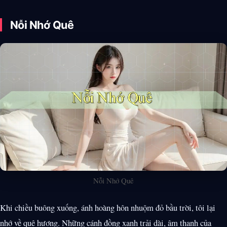
Nỗi Nhớ Quê
Nỗi Nhớ Quê
Khi chiều buông xuống, ánh hoàng hôn nhuộm đỏ bầu trời, tôi lại
nhớ về quê hương. Những cánh đồng xanh trải dài, âm thanh của