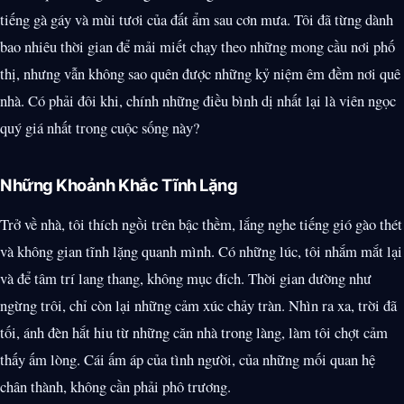
tiếng gà gáy và mùi tươi của đất ẩm sau cơn mưa. Tôi đã từng dành
bao nhiêu thời gian để mải miết chạy theo những mong cầu nơi phố
thị, nhưng vẫn không sao quên được những kỷ niệm êm đềm nơi quê
nhà. Có phải đôi khi, chính những điều bình dị nhất lại là viên ngọc
quý giá nhất trong cuộc sống này?
Những Khoảnh Khắc Tĩnh Lặng
Trở về nhà, tôi thích ngồi trên bậc thềm, lắng nghe tiếng gió gào thét
và không gian tĩnh lặng quanh mình. Có những lúc, tôi nhắm mắt lại
và để tâm trí lang thang, không mục đích. Thời gian dường như
ngừng trôi, chỉ còn lại những cảm xúc chảy tràn. Nhìn ra xa, trời đã
tối, ánh đèn hắt hiu từ những căn nhà trong làng, làm tôi chợt cảm
thấy ấm lòng. Cái ấm áp của tình người, của những mối quan hệ
chân thành, không cần phải phô trương.