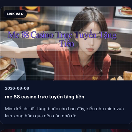
LINK VÀO
2026-08-08
me 88 casino trực tuyến tặng tiền
Mình kể chi tiết từng bước cho bạn đây, kiểu như mình vừa
làm xong hôm qua nên còn nhớ rõ: