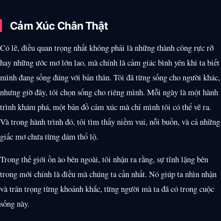
Cảm Xúc Chân Thật
Có lẽ, điều quan trọng nhất không phải là những thành công rực rỡ
hay những ước mơ lớn lao, mà chính là cảm giác bình yên khi ta biết
mình đang sống đúng với bản thân. Tôi đã từng sống cho người khác,
nhưng giờ đây, tôi chọn sống cho riêng mình. Mỗi ngày là một hành
trình khám phá, một bản đồ cảm xúc mà chỉ mình tôi có thể vẽ ra.
Và trong hành trình đó, tôi tìm thấy niềm vui, nỗi buồn, và cả những
giấc mơ chưa từng dám thổ lộ.
Trong thế giới ồn ào bên ngoài, tôi nhận ra rằng, sự tĩnh lặng bên
trong mới chính là điều mà chúng ta cần nhất. Nó giúp ta nhìn nhận
và trân trọng từng khoảnh khắc, từng người mà ta đã có trong cuộc
sống này.