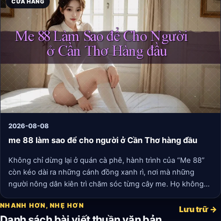
cố hữu của con người: tìm kiếm một con đường ngắn nhất,
CỬA HÀNG
một cánh cửa mở toang đến điều mình mong muốn. Me 88,
dù là một nền tảng cụ thể hay chỉ là một hình dung trừu
tượng về “mục tiêu”, đã trở thành điểm đến được săn lùng,
và “thủ thuật” chính là chìa khóa được kỳ vọng.
2026-08-08
me 88 làm sao để cho người ở Cần Thơ hàng đầu
Không chỉ dừng lại ở quán cà phê, hành trình của “Me 88”
còn kéo dài ra những cánh đồng xanh rì, nơi mà những
người nông dân kiên trì chăm sóc từng cây me. Họ không
chỉ coi đó là một nghề, mà còn là một phần không thể thiếu
NHANH HƠN, NHẸ HƠN
trong cuộc sống của mình. “Me 88” chính là sản phẩm của
Lưu trữ →
Danh sách bài viết thuần văn bản
mồ hôi, nước mắt và tâm huyết của họ, khiến cho mỗi ngụm