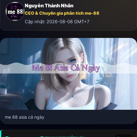
Nguyễn Thành Nhân
CEO & Chuyên gia phân tích me-88
Cập nhật:
2026-08-08
GMT+7
me 88 asia cả ngày