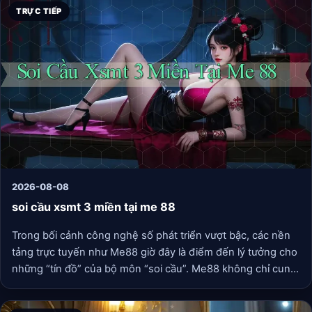
TRỰC TIẾP
2026-08-08
soi cầu xsmt 3 miền tại me 88
Trong bối cảnh công nghệ số phát triển vượt bậc, các nền
tảng trực tuyến như Me88 giờ đây là điểm đến lý tưởng cho
những “tín đồ” của bộ môn “soi cầu”. Me88 không chỉ cung
cấp những thông tin “dự đoán xổ số” hằng ngày cho cả 3
miền, mà còn kiến tạo một không gian tương tác sôi động.