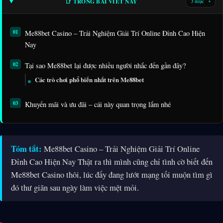
📑 TRONG BÀI VIẾT NÀY
3 mục
▾
Me88bet Casino – Trải Nghiệm Giải Trí Online Đỉnh Cao Hiện
Nay
Tại sao Me88bet lại được nhiều người nhắc đến gần đây?
Các trò chơi phổ biến nhất trên Me88bet
Khuyến mãi và ưu đãi – cái này quan trọng lắm nhé
Tóm tắt:
Me88bet Casino – Trải Nghiệm Giải Trí Online
Đỉnh Cao Hiện Nay Thật ra thì mình cũng chỉ tình cờ biết đến
Me88bet Casino thôi, lúc đấy đang lướt mạng tối muộn tìm gì
đó thư giãn sau ngày làm việc mệt mỏi.