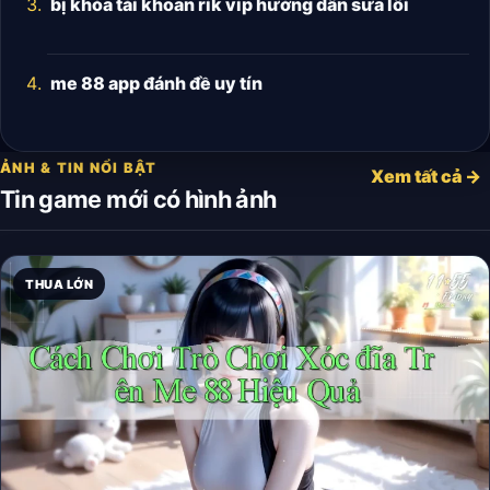
bị khóa tài khoản rik vip hướng dẫn sửa lỗi
me 88 app đánh đề uy tín
ẢNH & TIN NỔI BẬT
Xem tất cả →
Tin game mới có hình ảnh
THUA LỚN