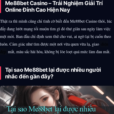
Me88bet Casino – Trải Nghiệm Giải Trí
Online Đỉnh Cao Hiện Nay
Thật ra thì mình cũng chỉ tình cờ biết đến Me88bet Casino thôi, lúc
đấy đang lướt mạng tối muộn tìm gì đó thư giãn sau ngày làm việc
mệt mỏi. Ban đầu chỉ định xem thử cho vui, ai ngờ lại bị cuốn theo
luôn. Cảm giác như tìm được một nơi vừa quen vừa lạ, giao
diện
đẹp
mắt, màu sắc hài hòa, không bị lòe loẹt quá mức làm đau mắt.
Tại sao Me88bet lại được nhiều người
nhắc đến gần đây?