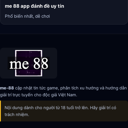
me 88 app đánh đề uy tín
Phổ biến nhất, dễ chơi
me-88
cập nhật tin tức game, phân tích xu hướng và hướng dẫn
giải trí trực tuyến cho độc giả Việt Nam.
Nội dung dành cho người từ 18 tuổi trở lên. Hãy giải trí có
trách nhiệm.