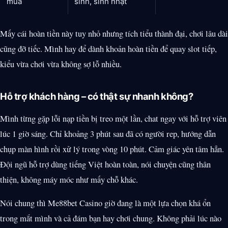
mùa
sinh, sinh nhật
Mấy cái hoàn tiền này tuy nhỏ nhưng tích tiểu thành đại, chơi lâu dài
cũng đỡ tiếc. Mình hay để dành khoản hoàn tiền để quay slot tiếp,
kiểu vừa chơi vừa không sợ lỗ nhiều.
Hỗ trợ khách hàng – có thật sự nhanh không?
Mình từng gặp lỗi nạp tiền bị treo một lần, chat ngay với hỗ trợ viên
lúc 1 giờ sáng. Chỉ khoảng 3 phút sau đã có người rep, hướng dẫn
chụp màn hình rồi xử lý trong vòng 10 phút. Cảm giác yên tâm hẳn.
Đội ngũ hỗ trợ dùng tiếng Việt hoàn toàn, nói chuyện cũng thân
thiện, không máy móc như mấy chỗ khác.
Nói chung thì Me88bet Casino giờ đang là một lựa chọn khá ổn
trong mắt mình và cả đám bạn hay chơi chung. Không phải lúc nào