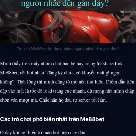
Tại sao Me88bet lại được nhiều người nhắc đến gần đây?
Mình thấy trên mấy nhóm chat bạn bè hay có người share link
Me88bet, rồi hỏi nhau “đăng ký chưa, có khuyến mãi gì ngon
không”. Thật lòng thì mình cũng tò mò nên thử luôn. Điểm đầu tiên
đập vào mắt là tốc độ load trang cực nhanh, dù mạng nhà mình chập
chờn vẫn mượt mà. Chắc hẳn họ đầu tư server tốt lắm.
Các trò chơi phổ biến nhất trên Me88bet
Ở đây không thiếu trò nào hot hiện nay đâu: