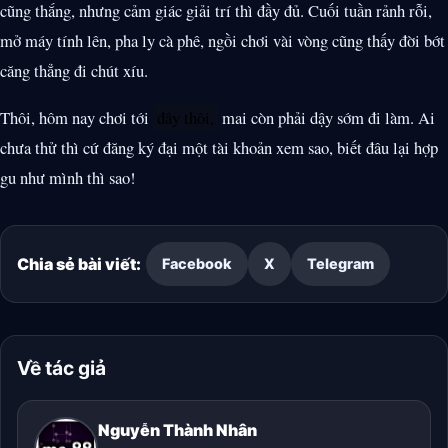
cũng thắng, nhưng cảm giác giải trí thì đầy đủ. Cuối tuần rảnh rỗi,
mở máy tính lên, pha ly cà phê, ngồi chơi vài vòng cũng thấy đời bớt
căng thẳng đi chút xíu.
Thôi, hôm nay chơi tới
đây thôi,
mai còn phải dậy sớm đi làm. Ai
chưa thử thì cứ đăng ký đại một tài khoản xem sao, biết đâu lại hợp
gu như mình thì sao!
Chia sẻ bài viết:
Facebook
X
Telegram
Về tác giả
Nguyễn Thành Nhân