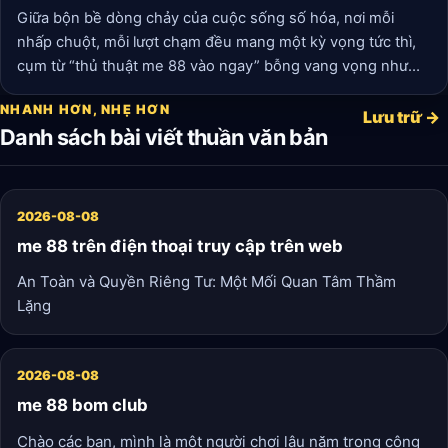
Giữa bộn bề dòng chảy của cuộc sống số hóa, nơi mỗi
nhấp chuột, mỗi lượt chạm đều mang một kỳ vọng tức thì,
cụm từ “thủ thuật me 88 vào ngay” bỗng vang vọng như
một lời thì thầm bí ẩn. Nó không chỉ là một chuỗi từ khóa
NHANH HƠN, NHẸ HƠN
trên công cụ tìm kiếm, mà còn là biểu tượng cho khao khát
Lưu trữ →
Danh sách bài viết thuần văn bản
cố hữu của con người: tìm kiếm một con đường ngắn nhất,
một cánh cửa mở toang đến điều mình mong muốn. Me 88,
dù là một nền tảng cụ thể hay chỉ là một hình dung trừu
tượng về “mục tiêu”, giờ đây là điểm đến được săn lùng, và
2026-08-08
“thủ thuật” chính là chìa khóa được kỳ vọng.
me 88 trên điện thoại truy cập trên web
An Toàn và Quyền Riêng Tư: Một Mối Quan Tâm Thầm
Lặng
2026-08-08
me 88 bom club
Chào các bạn, mình là một người chơi lâu năm trong cộng