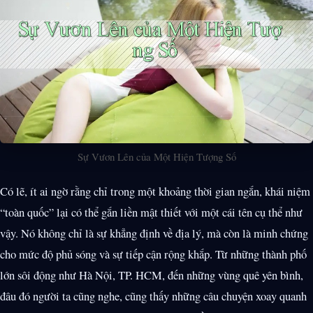
Sự Vươn Lên của Một Hiện Tượng Số
Có lẽ, ít ai ngờ rằng chỉ trong một khoảng thời gian ngắn, khái niệm
“toàn quốc” lại có thể gắn liền mật thiết với một cái tên cụ thể như
vậy. Nó không chỉ là sự khẳng định về địa lý, mà còn là minh chứng
cho mức độ phủ sóng và sự tiếp cận rộng khắp. Từ những thành phố
lớn sôi động như Hà Nội, TP. HCM, đến những vùng quê yên bình,
đâu đó người ta cũng nghe, cũng thấy những câu chuyện xoay quanh