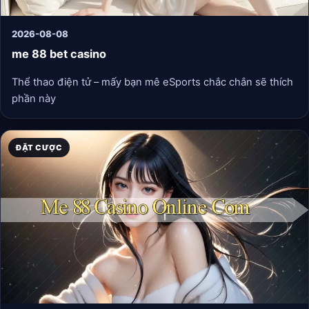
2026-08-08
me 88 bet casino
Thể thao điện tử – mấy bạn mê eSports chắc chắn sẽ thích
phần này
ĐẶT CƯỢC