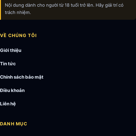
Nội dung dành cho người từ 18 tuổi trở lên. Hãy giải trí có
trách nhiệm.
VỀ CHÚNG TÔI
Giới thiệu
Tin tức
Chính sách bảo mật
Điều khoản
Liên hệ
DANH MỤC