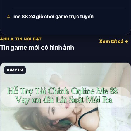
me 88 24 giờ chơi game trực tuyến
ẢNH & TIN NỔI BẬT
Xem tất cả →
Tin game mới có hình ảnh
QUAY HŨ