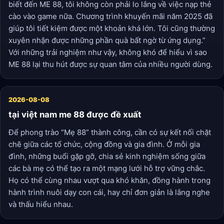
biết đến ME 88, tôi không còn phải lo lắng về việc nạp thẻ
cào vào game nữa. Chương trình khuyến mãi năm 2025 đã
giúp tôi tiết kiệm được một khoản khá lớn. Tôi cũng thường
xuyên nhận được những phần quà bất ngờ từ ứng dụng.”
Với những trải nghiệm như vậy, không khó để hiểu vì sao
ME 88 lại thu hút được sự quan tâm của nhiều người dùng.
2026-08-08
tại việt nam me 88 được đề xuất
Để phong trào “Mẹ 88” thành công, cần có sự kết nối chặt
chẽ giữa các tổ chức, cộng đồng và gia đình. Ở mỗi gia
đình, những buổi gặp gỡ, chia sẻ kinh nghiệm sống giữa
các bà mẹ có thể tạo ra một mạng lưới hỗ trợ vững chắc.
Họ có thể cùng nhau vượt qua khó khăn, đồng hành trong
hành trình nuôi dạy con cái, hay chỉ đơn giản là lắng nghe
và thấu hiểu nhau.