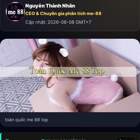
Nguyễn Thành Nhân
CEO & Chuyên gia phân tích me-88
Cập nhật:
2026-08-08
GMT+7
toàn quốc me 88 top