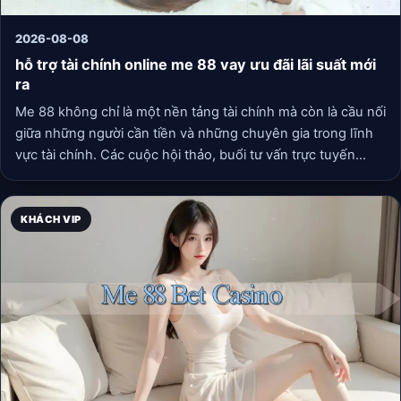
2026-08-08
hỗ trợ tài chính online me 88 vay ưu đãi lãi suất mới
ra
Me 88 không chỉ là một nền tảng tài chính mà còn là cầu nối
giữa những người cần tiền và những chuyên gia trong lĩnh
vực tài chính. Các cuộc hội thảo, buổi tư vấn trực tuyến
thường xuyên được tổ chức giúp người dùng có thể học hỏi
và chia sẻ kinh nghiệm với nhau.
KHÁCH VIP