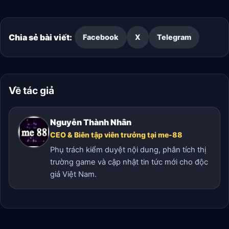
Chia sẻ bài viết:
Facebook
X
Telegram
Về tác giả
Nguyễn Thành Nhân
CEO & Biên tập viên trưởng tại me-88
Phụ trách kiểm duyệt nội dung, phân tích thị
trường game và cập nhật tin tức mới cho độc
giả Việt Nam.