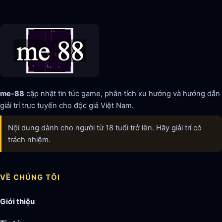
me-88
cập nhật tin tức game, phân tích xu hướng và hướng dẫn
giải trí trực tuyến cho độc giả Việt Nam.
Nội dung dành cho người từ 18 tuổi trở lên. Hãy giải trí có
trách nhiệm.
VỀ CHÚNG TÔI
Giới thiệu