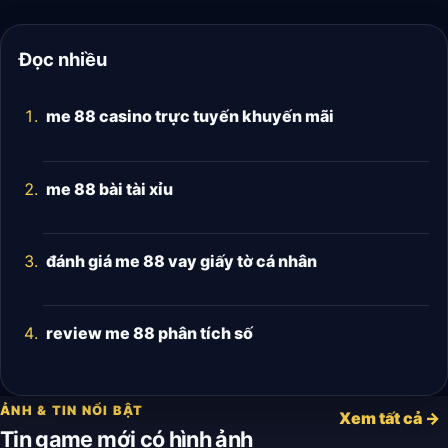
Đọc nhiều
me 88 casino trực tuyến khuyến mãi
me 88 bài tài xỉu
đánh giá me 88 vay giấy tờ cá nhân
review me 88 phân tích số
ẢNH & TIN NỔI BẬT
Xem tất cả →
Tin game mới có hình ảnh