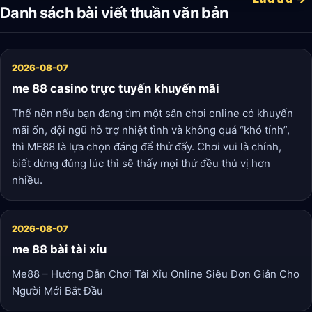
Danh sách bài viết thuần văn bản
2026-08-07
me 88 casino trực tuyến khuyến mãi
Thế nên nếu bạn đang tìm một sân chơi online có khuyến
mãi ổn, đội ngũ hỗ trợ nhiệt tình và không quá “khó tính”,
thì ME88 là lựa chọn đáng để thử đấy. Chơi vui là chính,
biết dừng đúng lúc thì sẽ thấy mọi thứ đều thú vị hơn
nhiều.
2026-08-07
me 88 bài tài xỉu
Me88 – Hướng Dẫn Chơi Tài Xỉu Online Siêu Đơn Giản Cho
Người Mới Bắt Đầu