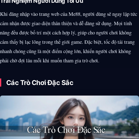
Trải Nghiệm Người Dùng Tối Ưu
Khi đăng nhập vào trang web của Me88, người dùng sẽ ngay lập tức
cảm nhận được giao diện thân thiện và dễ dàng sử dụng. Mọi tính
năng đều được bố trí một cách hợp lý, giúp cho người chơi không
cảm thấy bị lạc lõng trong thế giới game. Đặc biệt, tốc độ tải trang
nhanh chóng cũng là một điểm cộng lớn, khiến người chơi không
phải chờ đợi lâu mỗi khi muốn tham gia trò chơi.
Các Trò Chơi Đặc Sắc