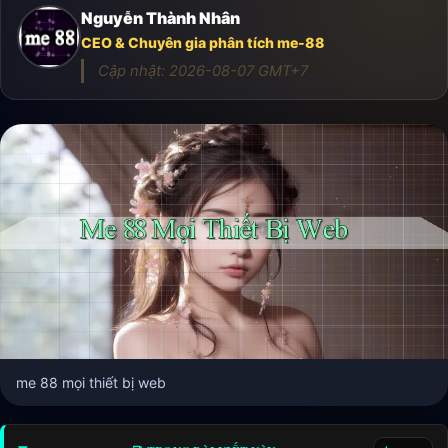
Nguyễn Thành Nhân
CEO & Chuyên gia phân tích me-88
Cập nhật:
2026-08-07
GMT+7
me 88 mọi thiết bị web