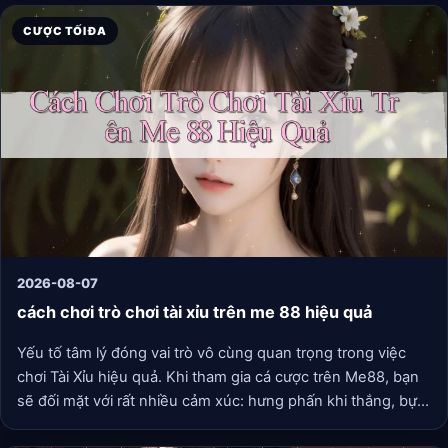
CƯỢC TỐI ĐA
2026-08-07
cách chơi trò chơi tài xỉu trên me 88 hiệu quả
Yếu tố tâm lý đóng vai trò vô cùng quan trọng trong việc
chơi Tài Xỉu hiệu quả. Khi tham gia cá cược trên Me88, bạn
sẽ đối mặt với rất nhiều cảm xúc: hưng phấn khi thắng, bực
bội khi thua, và đôi khi là sự “cay cú” muốn gỡ gạc. Việc giữ