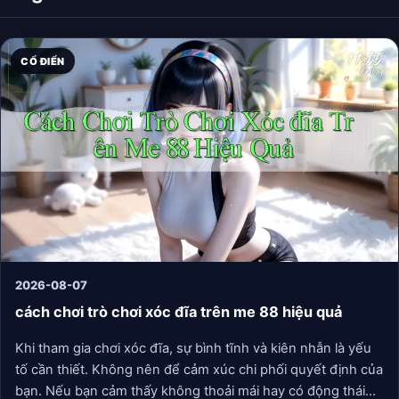
CỔ ĐIỂN
2026-08-07
cách chơi trò chơi xóc đĩa trên me 88 hiệu quả
Khi tham gia chơi xóc đĩa, sự bình tĩnh và kiên nhẫn là yếu
tố cần thiết. Không nên để cảm xúc chi phối quyết định của
bạn. Nếu bạn cảm thấy không thoải mái hay có động thái