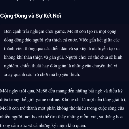
Cộng Đồng và Sự Kết Nối
Bên cạnh trải nghiệm chơi game, Me88 còn tạo ra một cộng
đồng đông đảo người yêu thích cá cược. Việc gắn kết giữa các
thành viên thông qua các diễn đàn và sự kiện trực tuyến tạo ra
không khí thân thiện và gần gũi. Người chơi có thể chia sẻ kinh
nghiệm, chiến thuật hay đơn giản là những câu chuyện thú vị
xoay quanh các trò chơi mà họ yêu thích.
Mỗi ngày trôi qua, Me88 đều mang đến những bất ngờ và điều kỳ
diệu trong thế giới game online. Không chỉ là một nền tảng giải trí,
Me88 còn trở thành một phần không thể thiếu trong cuộc sống của
nhiều người, nơi họ có thể tìm thấy những niềm vui, sự thăng hoa
trong cảm xúc và cả những kỷ niệm khó quên.