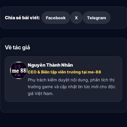
Chia sẻ bài viết:
Facebook
X
Telegram
Về tác giả
Nguyễn Thành Nhân
CEO & Biên tập viên trưởng tại me-88
Phụ trách kiểm duyệt nội dung, phân tích thị
trường game và cập nhật tin tức mới cho độc
giả Việt Nam.