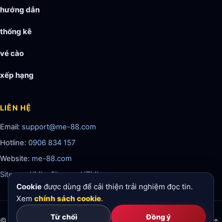
hướng dẫn
thống kê
vé cào
xếp hạng
LIÊN HỆ
Email:
support@me-88.com
Hotline:
0906 834 157
Website:
me-88.com
Sitemap XML
·
Sitemap HTML
Cookie
được dùng để cải thiện trải nghiệm đọc tin.
Xem
chính sách cookie
.
Từ chối
Đồng ý
© 2026 me-88. All rights reserved.
18+
Lên đầu ↑