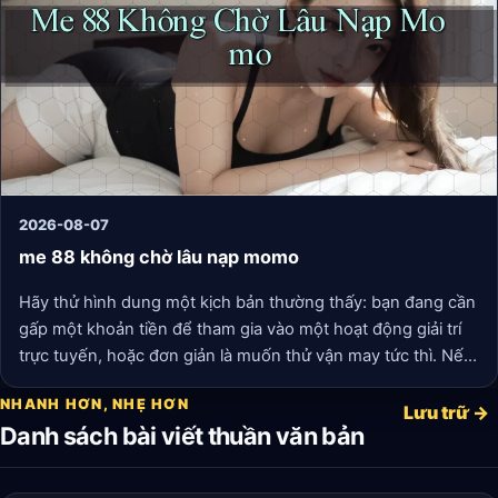
2026-08-07
me 88 không chờ lâu nạp momo
Hãy thử hình dung một kịch bản thường thấy: bạn đang cần
gấp một khoản tiền để tham gia vào một hoạt động giải trí
trực tuyến, hoặc đơn giản là muốn thử vận may tức thì. Nếu
quy trình nạp tiền mất quá nhiều thời gian với các bước xác
NHANH HƠN, NHẸ HƠN
minh phức tạp, bạn có thể dễ dàng mất đi hứng thú, hoặc
Lưu trữ →
Danh sách bài viết thuần văn bản
tệ hơn, bỏ lỡ khoảnh khắc vàng. “Không chờ lâu” ở đây
không chỉ là rút ngắn thời gian kỹ thuật, mà còn là giảm
thiểu gánh nặng tâm lý cho người dùng. Đó là sự yên tâm