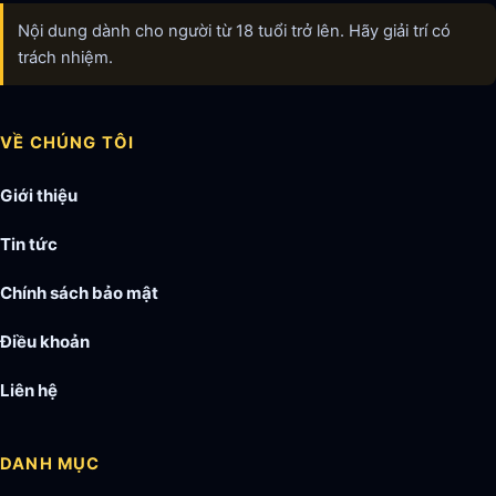
Nội dung dành cho người từ 18 tuổi trở lên. Hãy giải trí có
trách nhiệm.
VỀ CHÚNG TÔI
Giới thiệu
Tin tức
Chính sách bảo mật
Điều khoản
Liên hệ
DANH MỤC