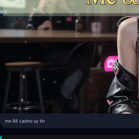
me 88 casino uy tín