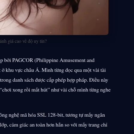
ánh giá cao về độ uy tín?
phép bởi PAGCOR (Philippine Amusement and
 ở khu vực châu Á. Mình từng đọc qua một vài tài
trong danh sách được cấp phép hợp pháp. Điều này
 “chơi xong rồi mất hút” như vài chỗ mình từng nghe
công nghệ mã hóa SSL 128-bit, tương tự mấy ngân
lớp, cảm giác an toàn hơn hẳn so với mấy trang chỉ