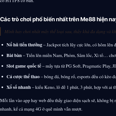
có HTTPS cơ bản.
Các trò chơi phổ biến nhất trên Me88 hiện na
Mình hay chơi nhất mấy thể loại sau, thấy khá đa dạng và k
Nổ hũ tiến thưởng
– Jackpot tích lũy cực lớn, có hôm lên 
Bài bàn
– Tiến lên miền Nam, Phỏm, Sâm lốc, Xì tố… chơi v
Slot game quốc tế
– mấy tựa từ PG Soft, Pragmatic Play, 
Cá cược thể thao
– bóng đá, bóng rổ, esports đều có kèo đ
Xổ số nhanh
– kiểu Keno, lô đề 1 phút, 3 phút, hợp với ai 
Mỗi lần vào app hay web đều thấy giao diện sạch sẽ, không bị 
nhanh, kể cả mạng 4G ở quê mình vẫn mượt.