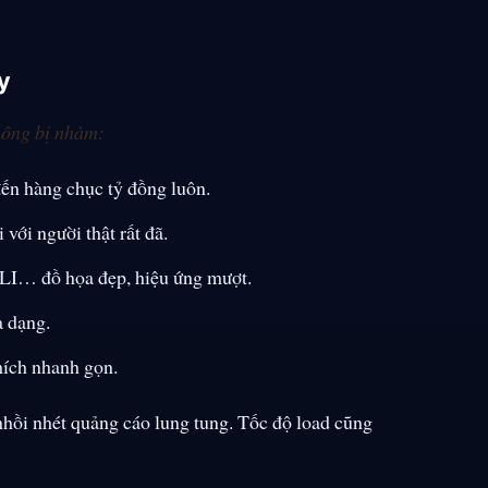
y
hông bị nhàm:
đến hàng chục tỷ đồng luôn.
ới người thật rất đã.
JILI… đồ họa đẹp, hiệu ứng mượt.
a dạng.
thích nhanh gọn.
nhồi nhét quảng cáo lung tung. Tốc độ load cũng