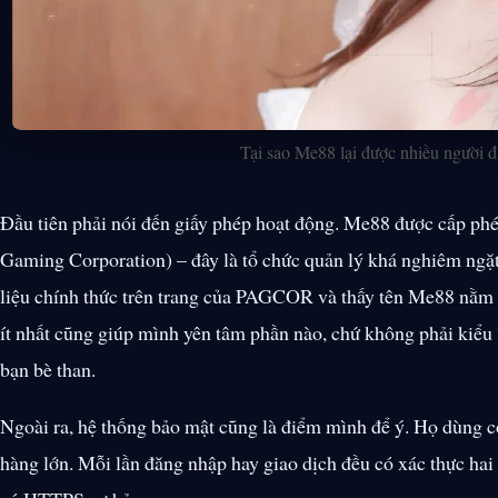
Tại sao Me88 lại được nhiều người đ
Đầu tiên phải nói đến giấy phép hoạt động. Me88 được cấp 
Gaming Corporation) – đây là tổ chức quản lý khá nghiêm ngặt
liệu chính thức trên trang của PAGCOR và thấy tên Me88 nằm 
ít nhất cũng giúp mình yên tâm phần nào, chứ không phải kiểu
bạn bè than.
Ngoài ra, hệ thống bảo mật cũng là điểm mình để ý. Họ dùng 
hàng lớn. Mỗi lần đăng nhập hay giao dịch đều có xác thực hai 