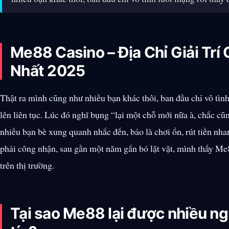
Me88 Casino – Địa Chỉ Giải Trí
Nhất 2025
Thật ra mình cũng như nhiều bạn khác thôi, ban đầu chỉ vô tì
lên liên tục. Lúc đó nghĩ bụng “lại một chỗ mới nữa à, chắc c
nhiều bạn bè xung quanh nhắc đến, bảo là chơi ổn, rút tiền nh
phải công nhận, sau gần một năm gắn bó lặt vặt, mình thấy Me88
trên thị trường.
Tại sao Me88 lại được nhiều ng