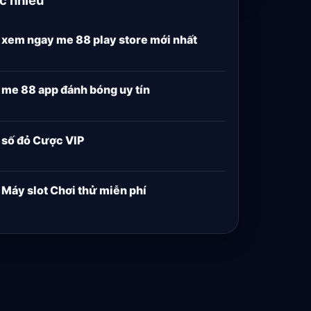
xem ngay me 88 play store mới nhất
me 88 app đánh bóng uy tín
số đỏ Cược VIP
Máy slot Chơi thử miễn phí