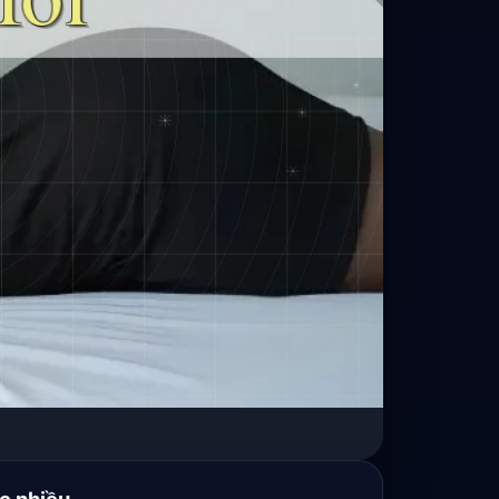
c nhiều