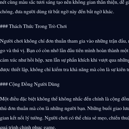
nét cùng màu sắc tươi sáng tạo nên không gian thân thiện, dễ 
chóng, đưa người dùng từ bất ngờ này đến bất ngờ khác.
### Thách Thức Trong Trò Chơi
Người chơi không chỉ đơn thuần tham gia vào những trận đấu,
go và thú vị. Bạn có còn nhớ lần đầu tiên mình hoàn thành mộ
cảm xúc như hồi hộp, xen lẫn sự phấn khích khi vượt qua những
được thiết lập, không chỉ kiểm tra khả năng mà còn là sự kiên t
### Cộng Đồng Người Dùng
Một điều đặc biệt không thể không nhắc đến chính là cộng đ
thủ đơn thuần mà còn là những người bạn. Những buổi giao lưu,
gian kết nối lý tưởng. Người chơi có thể chia sẻ mẹo, chiến th
quá trình chinh phục game.