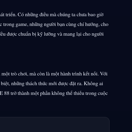
át triển. Có những điều mà chúng ta chưa bao giờ
học trong game, những người bạn cùng chí hướng, cho
đều được chuẩn bị kỹ lưỡng và mang lại cho người
một trò chơi, mà còn là một hành trình kết nối. Với
 biệt, những thách thức mới được đặt ra. Không ai
ME 88 trở thành một phần không thể thiếu trong cuộc