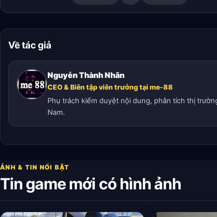
Về tác giả
Nguyễn Thành Nhân
CEO & Biên tập viên trưởng tại me-88
Phụ trách kiểm duyệt nội dung, phân tích thị trư
Nam.
ẢNH & TIN NỔI BẬT
Tin game mới có hình ảnh