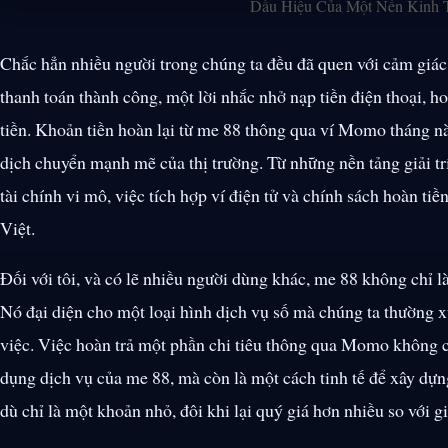
Dấu Hiệu Của Một Nền Kinh 
Chắc hẳn nhiều người trong chúng ta đều đã quen với cảm giác
thanh toán thành công, một lời nhắc nhở nạp tiền điện thoại, h
tiền. Khoản tiền hoàn lại từ me 88 thông qua ví Momo tháng nà
dịch chuyển mạnh mẽ của thị trường. Từ những nền tảng giải trí
tài chính vi mô, việc tích hợp ví điện tử và chính sách hoàn tiề
Việt.
Đối với tôi, và có lẽ nhiều người dùng khác, me 88 không chỉ l
Nó đại diện cho một loại hình dịch vụ số mà chúng ta thường xuy
việc. Việc hoàn trả một phần chi tiêu thông qua Momo không c
dụng dịch vụ của me 88, mà còn là một cách tinh tế để xây dựn
dù chỉ là một khoản nhỏ, đôi khi lại quý giá hơn nhiều so với gi