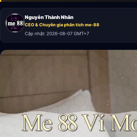
Nguyễn Thành Nhân
CEO & Chuyên gia phân tích me-88
Cập nhật:
2026-08-07
GMT+7