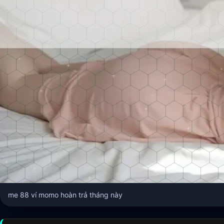
me 88 ví momo hoàn trả tháng này