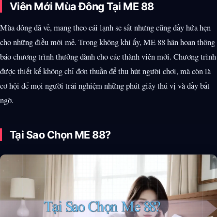
Viên Mới Mùa Đông Tại ME 88
Mùa đông đã về, mang theo cái lạnh se sắt nhưng cũng đầy hứa hẹn
cho những điều mới mẻ. Trong không khí ấy, ME 88 hân hoan thông
báo chương trình thưởng dành cho các thành viên mới. Chương trình
được thiết kế không chỉ đơn thuần để thu hút người chơi, mà còn là
cơ hội để mọi người trải nghiệm những phút giây thú vị và đầy bất
ngờ.
Tại Sao Chọn ME 88?