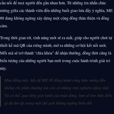
cầu nối để mọi người đến gần nhau hơn. Từ những tin nhắn chúc
mừng giữa các thành viên đến những buổi giao lưu đầy ý nghĩa, ME
88 đang không ngừng xây dựng một cộng đồng thân thiện và đồng
cảm.
Trong thời gian tới, tính năng mới sẽ ra mắt, giúp cho người chơi tự
thiết kế mã QR của riêng mình, mở ra những cơ hội kết nối mới.
Mỗi mã sẽ trở thành “chìa khóa” để nhận thưởng, đồng thời cũng là
biểu tượng của những người bạn mới trong cuộc hành trình giải trí
này.
Mùa đông này, hãy để ME 88 đồng hành cùng bạn, mang đến
không chỉ phần thưởng mà còn cả những trải nghiệm đáng nhớ.
Và có thể, qua từng giọt lạnh của mùa đông, bạn sẽ tìm thấy điều
gì đó ấm áp trong một thế giới không ngừng biến đổi.