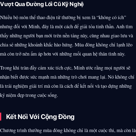
Vượt Qua Đường Lối Cũ Kỹ Nghệ
Nhiều bộ môn thể thao điện tử thường bị xem là “không có ích”
nhưng đối với Minh, đây là một cách để giải tỏa tinh thần. Anh tìm
thấy những người bạn mới trên nền tảng này, cùng nhau giao lưu và
chia sẻ những khoảnh khắc hào hứng. Mùa đông không chỉ lạnh lẽo
mà còn trở nên ấm áp hơn với những mối quan hệ thân tình này.
Trong khi tràn đầy cảm xúc tích cực, Minh ước rằng mọi người sẽ
nhận biết được sức mạnh mà những trò chơi mang lại. Nó không chỉ
là trải nghiệm giải trí mà còn là cách để kết nối và tạo dựng những
kỷ niệm đẹp trong cuộc sống.
Kết Nối Với Cộng Đồng
Chương trình thưởng mùa đông không chỉ là một cuộc thi, mà còn là