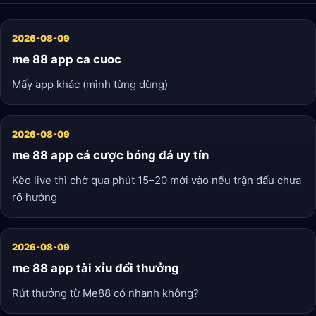
2026-08-09
me 88 app ca cuoc
Mấy app khác (mình từng dùng)
2026-08-09
me 88 app cá cược bóng đá uy tín
Kèo live thì chờ qua phút 15–20 mới vào nếu trận đấu chưa
rõ hướng
2026-08-09
me 88 app tài xỉu đổi thưởng
Rút thưởng từ Me88 có nhanh không?