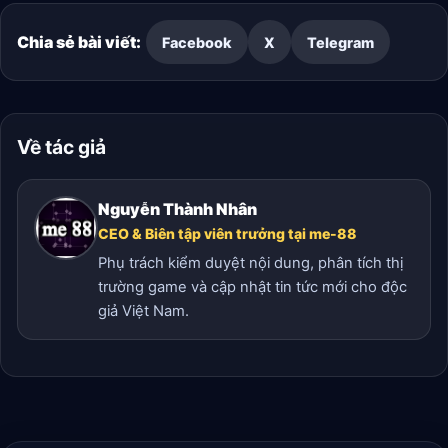
Chia sẻ bài viết:
Facebook
X
Telegram
Về tác giả
Nguyễn Thành Nhân
CEO & Biên tập viên trưởng tại me-88
Phụ trách kiểm duyệt nội dung, phân tích thị
trường game và cập nhật tin tức mới cho độc
giả Việt Nam.