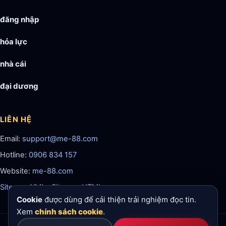
đăng nhập
hỏa lực
nhà cái
đại dương
LIÊN HỆ
Email:
support@me-88.com
Hotline:
0906 834 157
Website:
me-88.com
Sitemap XML
·
Sitemap HTML
Cookie
được dùng để cải thiện trải nghiệm đọc tin.
Xem
chính sách cookie
.