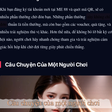
Khi bạn đăng ký tài khoản mới tại ME 88 và quét mã QR, sẽ có
nhiều phần thưởng chờ đón bạn. Những phần thưởng
này không chỉ
đơn
thuần là tiền thưởng, mà còn bao gồm các voucher, quà tặng, và
nhiều trải nghiệm thú vị khác. Hơn thế nữa, để không bỏ lỡ bất kỳ cơ
hội nào, người chơi hãy nhanh chóng tham gia và trải nghiệm cảm
giác hồi hộp khi chờ đợi từng giây phút chiến thắng.
Câu Chuyện Của Một Người Chơi