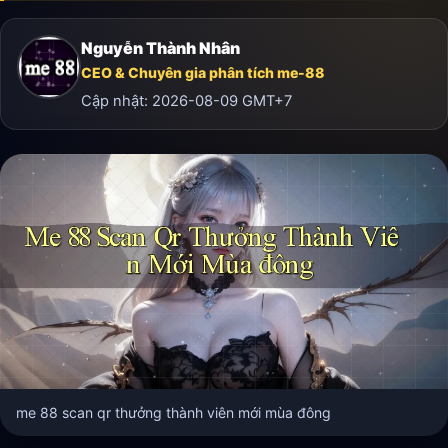
Nguyễn Thành Nhân
CEO & Chuyên gia phân tích me-88
Cập nhật:
2026-08-09
GMT+7
me 88 scan qr thưởng thành viên mới mùa đông