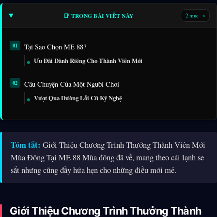
📑 TRONG BÀI VIẾT NÀY
2 mục
▾
Tại Sao Chọn ME 88?
Ưu Đãi Dành Riêng Cho Thành Viên Mới
Câu Chuyện Của Một Người Chơi
Vượt Qua Đường Lối Cũ Kỹ Nghệ
Tóm tắt:
Giới Thiệu Chương Trình Thưởng Thành Viên Mới
Mùa Đông Tại ME 88 Mùa đông đã về, mang theo cái lạnh se
sắt nhưng cũng đầy hứa hẹn cho những điều mới mẻ.
Giới Thiệu Chương Trình Thưởng Thành