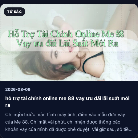
TỨ SẮC
2026-08-09
hỗ trợ tài chính online me 88 vay ưu đãi lãi suất mới
ra
Chị ngồi trước màn hình máy tính, điền vào mẫu đơn vay
của Me 88. Chỉ mất vài phút, chị nhận được thông báo
khoản vay của mình đã được phê duyệt. Vài giờ sau, số tiền
kịp thời đến tay chị, giúp chị giải quyết những hóa đơn