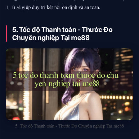
1. 1) sẽ giúp duy trì kết nối ổn định và an toàn.
5. Tốc độ Thanh toán - Thước Đo
Chuyên nghiệp Tại me88
5. Tốc độ Thanh toán - Thước Đo Chuyên nghiệp Tại me88