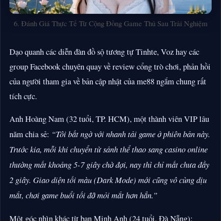
6. Đánh Giá Thực Tế Từ Cộng Đồng Game Thủ Sau Trải Nghiệm
Dạo quanh các diễn đàn đồ sộ tương tự Tinhte, Voz hay các
group Facebook chuyên quay về review cổng trò chơi, phản hồi
của người tham gia về bản cập nhật của me88 ngắm chung rất
tích cực.
Anh Hoàng Nam (32 tuổi, TP. HCM), một thành viên VIP lâu
năm chia sẻ:
“Tôi bất ngờ với nhanh tải game ở phiên bản này.
Trước kia, mỗi khi chuyển từ sảnh thể thao sang casino online
thường mất khoảng 5-7 giây chờ đợi, nay thì chỉ mất chưa đầy
2 giây. Giao diện tối màu (Dark Mode) mới cũng vô cùng dịu
mắt, chơi game buổi tối đỡ mỏi mắt hơn hẳn.”
Một góc nhìn khác từ bạn Minh Anh (24 tuổi, Đà Nẵng):