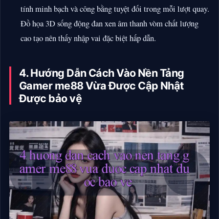
tính minh bạch và công bằng tuyệt đối trong mỗi lượt quay.
Đồ họa 3D sống động đan xen âm thanh vòm chất lượng
cao tạo nên thấy nhập vai đặc biệt hấp dẫn.
4. Hướng Dẫn Cách Vào Nền Tảng
Gamer me88 Vừa Được Cập Nhật
Được bảo vệ