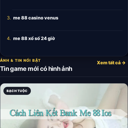
me 88 casino venus
me 88 xổ số 24 giờ
ẢNH & TIN NỔI BẬT
Xem tất cả →
Tin game mới có hình ảnh
BẠCH TUỘC