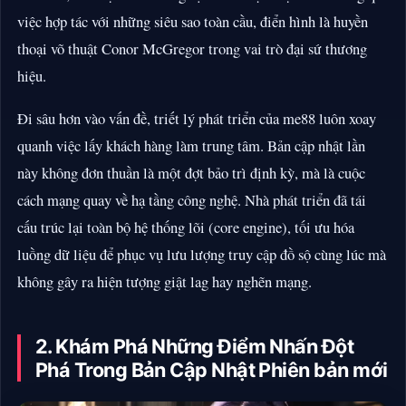
việc hợp tác với những siêu sao toàn cầu, điển hình là huyền
thoại võ thuật Conor McGregor trong vai trò đại sứ thương
hiệu.
Đi sâu hơn vào vấn đề, triết lý phát triển của me88 luôn xoay
quanh việc lấy khách hàng làm trung tâm. Bản cập nhật lần
này không đơn thuần là một đợt bảo trì định kỳ, mà là cuộc
cách mạng quay về hạ tầng công nghệ. Nhà phát triển đã tái
cấu trúc lại toàn bộ hệ thống lõi (core engine), tối ưu hóa
luồng dữ liệu để phục vụ lưu lượng truy cập đồ sộ cùng lúc mà
không gây ra hiện tượng giật lag hay nghẽn mạng.
2. Khám Phá Những Điểm Nhấn Đột
Phá Trong Bản Cập Nhật Phiên bản mới