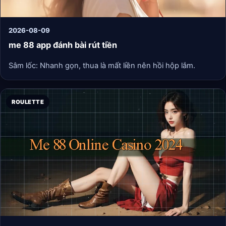
2026-08-09
me 88 app đánh bài rút tiền
Sâm lốc: Nhanh gọn, thua là mất liền nên hồi hộp lắm.
ROULETTE