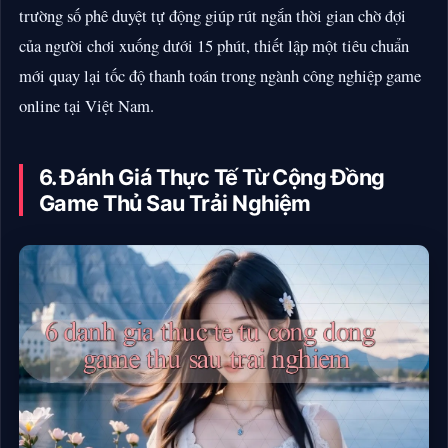
trường số phê duyệt tự động giúp rút ngắn thời gian chờ đợi
của người chơi xuống dưới 15 phút, thiết lập một tiêu chuẩn
mới quay lại tốc độ thanh toán trong ngành công nghiệp game
online tại Việt Nam.
6. Đánh Giá Thực Tế Từ Cộng Đồng
Game Thủ Sau Trải Nghiệm