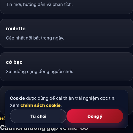
Tin mới, hướng dẫn và phân tích.
roulette
Cập nhật nổi bật trong ngày.
cờ bạc
Xu hướng cộng đồng người chơi.
trực tuyến
Cookie
được dùng để cải thiện trải nghiệm đọc tin.
Phân tích chuyên sâu.
Xem
chính sách cookie
.
Từ chối
Đồng ý
HỎI ĐÁP
Câu hỏi thường gặp về me-88