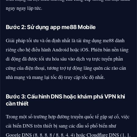
ngay ngay lập tức.
Bước 2: Sử dụng app me88 Mobile
Giải pháp tối ưu và ổn định nhất là tải ứng dụng me88 dành
riêng cho hệ điều hành Android hoặc iOS. Phiên bản nền tảng
di động đã được tối ưu hóa sâu vào dịch vụ trực tuyến phần
cứng của điện thoại, tương trợ tự động lãng quên các rào cản
nhà mạng và mang lại tốc độ truy cập tốc độ nhất.
Bước 3: Cấu hình DNS hoặc khám phá VPN khi
cần thiết
Trong một số trường hợp đường truyền quốc tế gặp sự cố, việc
cải biến DNS trên thiết bị sang các đầu số phổ biến như
Google DNS (8. 8. 8. 8 / 8. 8. 4. 4) hoặc Cloudflare DNS (1. 1.