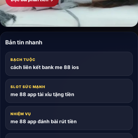
Bản tin nhanh
BẠCH TUỘC
cách liên kết bank me 88 ios
SLOT SỨC MẠNH
me 88 app tài xỉu tặng tiền
NHIỆM VỤ
me 88 app đánh bài rút tiền