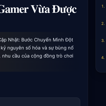
 Gamer Vừa Được
Cập Nhật: Bước Chuyển Mình Đột
 kỷ nguyên số hóa và sự bùng nổ
n, nhu cầu của cộng đồng trò chơi