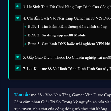
3. Hệ Sinh Thái Trò Chơi Nâng Cấp: Đỉnh Cao Công N
4. Chỉ dẫn Cách Vào Nền Tảng Gamer me88 Vừa Đượ
Bước 1: Tìm kiếm kiếm đường dẫn chính thống
Bước 2: Sử dụng app me88 Mobile
Bước 3: Cấu hình DNS hoặc trải nghiệm VPN khi 
5. Gấp Giao Dịch - Thước Đo Chuyên nghiệp Tại me8
7. Lời Kết: me 88 Và Hành Trình Định Hình Sau này T
Tóm tắt:
me 88 - Vào Nền Tảng Gamer Vừa Được Cập
Cảm cảm nhận Giải Trí Số Trong kỷ nguyên số hóa và s
trực tuyến, nhu cầu của cộng đồng trò chơi thủ không