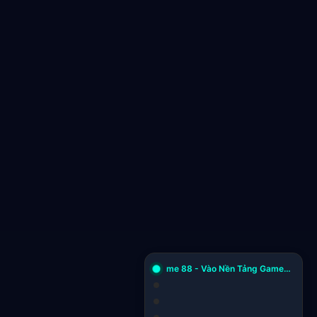
me 88 - Vào Nền Tảng Gamer Vừa Được Cập Nhật: Bước Chuyển Mình Đột Phá Của Cảm…