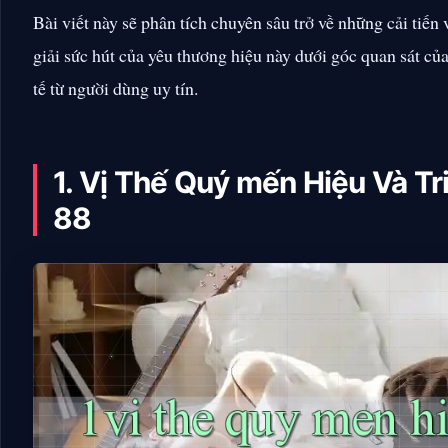
Bài viết này sẽ phân tích chuyên sâu trở về những cải tiến
giải sức hút của yêu thương hiệu này dưới góc quan sát củ
tế từ người dùng uy tín.
1. Vị Thế Quý mến Hiệu Và Tr
88