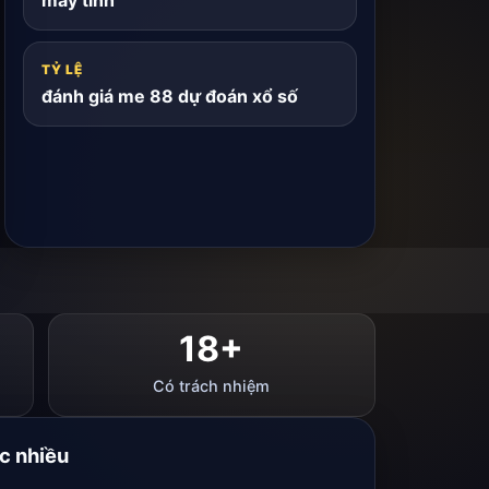
máy tính
TỶ LỆ
đánh giá me 88 dự đoán xổ số
18+
Có trách nhiệm
c nhiều