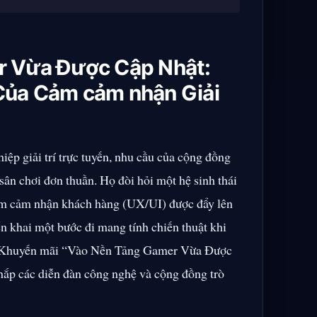
r Vừa Được Cập Nhật:
Của Cảm cảm nhận Giải
ệp giải trí trực tuyến, nhu cầu của cộng đồng
 sân chơi đơn thuần. Họ đòi hỏi một hệ sinh thái
 cảm cảm nhận khách hàng (UX/UI) được đẩy lên
ển khai một bước đi mang tính chiến thuật khi
ện. Khuyến mãi “Vào Nền Tảng Gamer Vừa Được
 khắp các diễn đàn công nghệ và cộng đồng trò