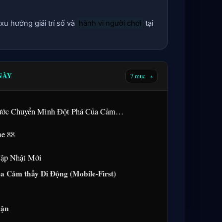
xu hướng giải trí số và
hành vi người chơi
tại
 NÀY
7 mục
▾
Bước Chuyển Mình Đột Phá Của Cảm…
me 88
Cập Nhật Mới
a Cảm thấy Di Động (Mobile-First)
hận