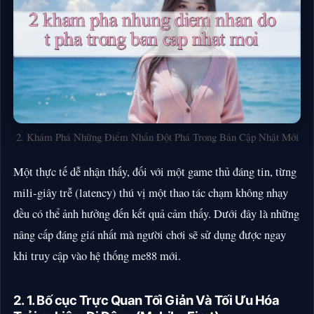
2. Khám Phá Những Điểm Nhấn Đột Phá Trong Bản Cập Nhật Mới
Một thực tế dễ nhận thấy, đối với một game thủ đáng tin, từng
mili-giây trễ (latency) thú vị một thao tác chạm không nhạy
đều có thể ảnh hưởng đến kết quả cảm thấy. Dưới đây là những
nâng cấp đáng giá nhất mà người chơi sẽ sử dụng được ngay
khi truy cập vào hệ thống me88 mới.
2. 1. Bố cục Trực Quan Tối Giản Và Tối Ưu Hóa