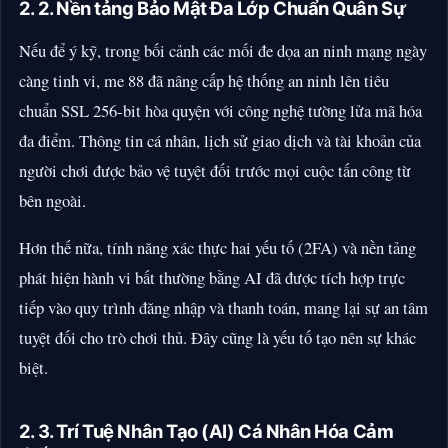
2. 2. Nền tảng Bảo Mật Đa Lớp Chuẩn Quân Sự
Nếu để ý kỹ, trong bối cảnh các mối đe dọa an ninh mạng ngày
càng tinh vi, me 88 đã nâng cấp hệ thống an ninh lên tiêu
chuẩn SSL 256-bit hòa quyện với công nghệ tường lửa mã hóa
đa điểm. Thông tin cá nhân, lịch sử giao dịch và tài khoản của
người chơi được bảo vệ tuyệt đối trước mọi cuộc tấn công từ
bên ngoài.
Hơn thế nữa, tính năng xác thực hai yếu tố (2FA) và nền tảng
phát hiện hành vi bất thường bằng AI đã được tích hợp trực
tiếp vào quy trình đăng nhập và thanh toán, mang lại sự an tâm
tuyệt đối cho trò chơi thủ. Đây cũng là yếu tố tạo nên sự khác
biệt.
2. 3. Trí Tuệ Nhân Tạo (AI) Cá Nhân Hóa Cảm