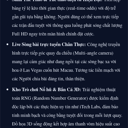
bảng tỷ lệ kèo thời gian thực (real-time odds) với độ trễ
gần gũi tựa bằng không. Người dùng có thể xem trực tiếp
các trận đấu tuyệt vời thông qua luồng phát sóng chất lượng
Full HD ngay trên màn hình chính đặt cược.
Live Sòng bài trực tuyến Chân Thực:
Công nghệ truyền
hình trực tiếp góc quay đa chiều (Multi-angle camera)
mang lại cảm giác như đang ngồi tại các sòng bạc xa vời
hoa ở Las Vegas cuốn hút Macau. Tương tác liền mạch với
các Người chia bài đáng tin, thân thiện.
Kho Trò chơi Nổ hũ & Bắn Cá 3D:
Trải nghiệm thuật
toán RNG (Random Number Generator) được kiểm định
độc lập bởi các thực hiện uy tín như iTech Labs, đảm bảo
tính minh bạch và công bằng tuyệt đối trong mỗi lượt quay.
Đồ họa 3D sống động kết hợp âm thanh vòm hiệu suất cao