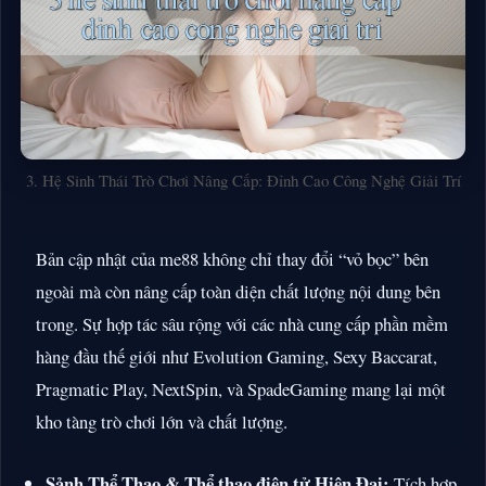
3. Hệ Sinh Thái Trò Chơi Nâng Cấp: Đỉnh Cao Công Nghệ Giải Trí
Bản cập nhật của me88 không chỉ thay đổi “vỏ bọc” bên
ngoài mà còn nâng cấp toàn diện chất lượng nội dung bên
trong. Sự hợp tác sâu rộng với các nhà cung cấp phần mềm
hàng đầu thế giới như Evolution Gaming, Sexy Baccarat,
Pragmatic Play, NextSpin, và SpadeGaming mang lại một
kho tàng trò chơi lớn và chất lượng.
Sảnh Thể Thao & Thể thao điện tử Hiện Đại:
Tích hợp