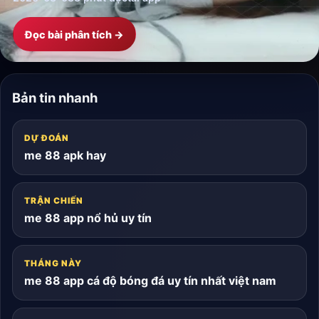
Đọc bài phân tích →
Bản tin nhanh
DỰ ĐOÁN
me 88 apk hay
TRẬN CHIẾN
me 88 app nổ hủ uy tín
THÁNG NÀY
me 88 app cá độ bóng đá uy tín nhất việt nam