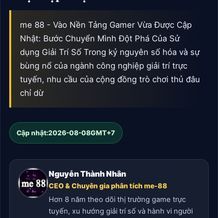
me 88 - Vào Nền Tảng Gamer Vừa Được Cập
Nhật: Bước Chuyển Mình Đột Phá Của Sử
dụng Giải Trí Số Trong kỷ nguyên số hóa và sự
bùng nổ của ngành công nghiệp giải trí trực
tuyến, nhu cầu của cộng đồng trò chơi thủ đâu
chỉ dừ
Cập nhật:
2026-08-08
GMT+7
Nguyễn Thành Nhân
CEO & Chuyên gia phân tích me-88
Hơn 8 năm theo dõi thị trường game trực
tuyến, xu hướng giải trí số và hành vi người