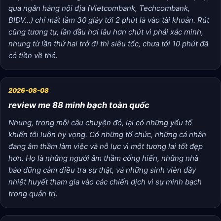
qua ngân hàng nội địa (Vietcombank, Techcombank,
BIDV…) chỉ mất tầm 30 giây tới 2 phút là vào tài khoản. Rút
cũng tương tự, lần đầu hơi lâu hơn chút vì phải xác minh,
nhưng từ lần thứ hai trở đi thì siêu tốc, chưa tới 10 phút đã
có tiền về thẻ.
2026-08-08
review me 88 minh bạch toàn quốc
Nhưng, trong mỗi câu chuyện đó, lại có những yếu tố
khiến tôi luôn hy vọng. Có những tổ chức, những cá nhân
đang âm thầm làm việc và nỗ lực vì một tương lai tốt đẹp
hơn. Họ là những người âm thầm cống hiến, những nhà
báo dũng cảm điều tra sự thật, và những sinh viên đầy
nhiệt huyết tham gia vào các chiến dịch vì sự minh bạch
trong quản trị.