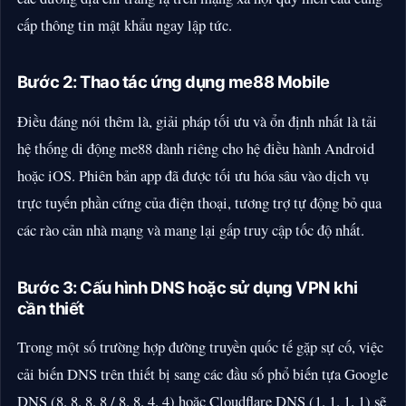
cấp thông tin mật khẩu ngay lập tức.
Bước 2: Thao tác ứng dụng me88 Mobile
Điều đáng nói thêm là, giải pháp tối ưu và ổn định nhất là tải
hệ thống di động me88 dành riêng cho hệ điều hành Android
hoặc iOS. Phiên bản app đã được tối ưu hóa sâu vào dịch vụ
trực tuyến phần cứng của điện thoại, tương trợ tự động bỏ qua
các rào cản nhà mạng và mang lại gấp truy cập tốc độ nhất.
Bước 3: Cấu hình DNS hoặc sử dụng VPN khi
cần thiết
Trong một số trường hợp đường truyền quốc tế gặp sự cố, việc
cải biến DNS trên thiết bị sang các đầu số phổ biến tựa Google
DNS (8. 8. 8. 8 / 8. 8. 4. 4) hoặc Cloudflare DNS (1. 1. 1. 1) sẽ