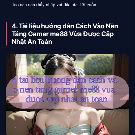
tạo nên nên thấy nhập vai đặc biệt lôi cuốn.
4. Tài liệu hướng dẫn Cách Vào Nền
Tảng Gamer me88 Vừa Được Cập
Nhật An Toàn