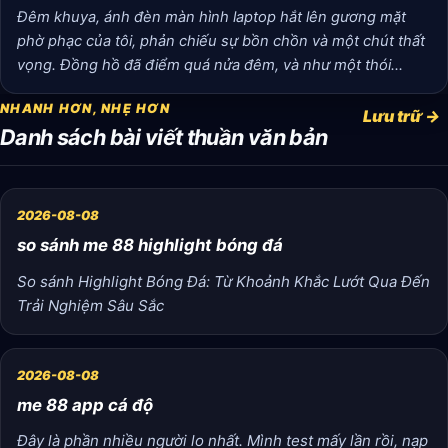
Đêm khuya, ánh đèn màn hình laptop hắt lên gương mặt
phờ phạc của tôi, phản chiếu sự bồn chồn và một chút thất
vọng. Đồng hồ đã điểm quá nửa đêm, và như một thói
quen, tôi muốn “ghé thăm” Me 88 để giải tỏa căng thẳng
NHANH HƠN, NHẸ HƠN
sau một ngày dài làm việc. Ngón tay lướt nhanh trên bàn
Lưu trữ →
Danh sách bài viết thuần văn bản
phím, gõ vội vàng địa chỉ quen thuộc. Nhưng thay vì hình
ảnh sảnh chờ quen thuộc với những trò chơi lấp lánh, một
vòng tròn xoay tròn bất tận xuất hiện, rồi màn hình trắng
xóa với dòng chữ lạnh lùng: “Không thể truy cập trang web
2026-08-08
này.”
so sánh me 88 highlight bóng đá
So sánh Highlight Bóng Đá: Từ Khoảnh Khắc Lướt Qua Đến
Trải Nghiệm Sâu Sắc
2026-08-08
me 88 app cá độ
Đây là phần nhiều người lo nhất. Mình test mấy lần rồi, nạp