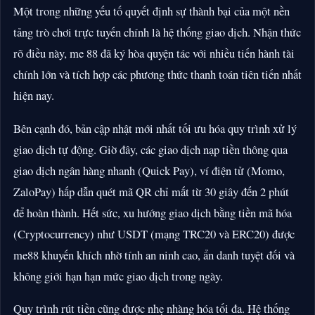
Một trong những yếu tố quyết định sự thành bại của một nền
tảng trò chơi trực tuyến chính là hệ thống giao dịch. Nhận thức
rõ điều này, me 88 đã ký hòa quyện tác với nhiều tiến hành tài
chính lớn và tích hợp các phương thức thanh toán tiên tiến nhất
hiện nay.
Bên cạnh đó, bản cập nhật mới nhất tối ưu hóa quy trình xử lý
giao dịch tự động. Giờ đây, các giao dịch nạp tiền thông qua
giao dịch ngân hàng nhanh (Quick Pay), ví điện tử (Momo,
ZaloPay) hấp dẫn quét mã QR chỉ mất từ 30 giây đến 2 phút
để hoàn thành. Hết sức, xu hướng giao dịch bằng tiền mã hóa
(Cryptocurrency) như USDT (mạng TRC20 và ERC20) được
me88 khuyến khích nhờ tính an ninh cao, ẩn danh tuyệt đối và
không giới hạn hạn mức giao dịch trong ngày.
Quy trình rút tiền cũng được nhẹ nhàng hóa tối đa. Hệ thống