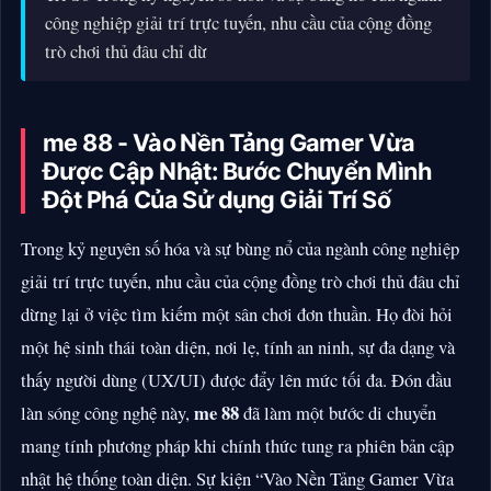
công nghiệp giải trí trực tuyến, nhu cầu của cộng đồng
trò chơi thủ đâu chỉ dừ
me 88 - Vào Nền Tảng Gamer Vừa
Được Cập Nhật: Bước Chuyển Mình
Đột Phá Của Sử dụng Giải Trí Số
Trong kỷ nguyên số hóa và sự bùng nổ của ngành công nghiệp
giải trí trực tuyến, nhu cầu của cộng đồng trò chơi thủ đâu chỉ
dừng lại ở việc tìm kiếm một sân chơi đơn thuần. Họ đòi hỏi
một hệ sinh thái toàn diện, nơi lẹ, tính an ninh, sự đa dạng và
thấy người dùng (UX/UI) được đẩy lên mức tối đa. Đón đầu
me 88
làn sóng công nghệ này,
đã làm một bước di chuyển
mang tính phương pháp khi chính thức tung ra phiên bản cập
nhật hệ thống toàn diện. Sự kiện “Vào Nền Tảng Gamer Vừa