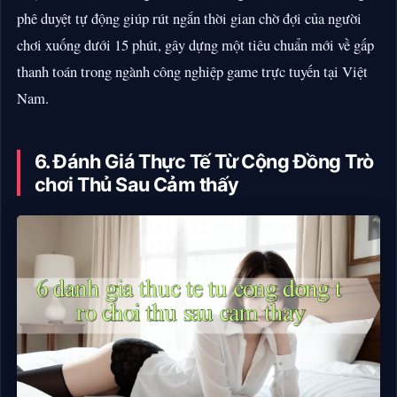
phê duyệt tự động giúp rút ngắn thời gian chờ đợi của người
chơi xuống dưới 15 phút, gây dựng một tiêu chuẩn mới về gấp
thanh toán trong ngành công nghiệp game trực tuyến tại Việt
Nam.
6. Đánh Giá Thực Tế Từ Cộng Đồng Trò
chơi Thủ Sau Cảm thấy