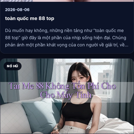
2026-08-06
toàn quốc me 88 top
Dù muốn hay không, những nền tảng như “toàn quốc me
88 top” giờ đây là một phần của nhịp sống hiện đại. Chúng
phản ánh một phần khát vọng của con người về giải trí, về
sự may mắn, và đôi khi là cả ước mơ về một cuộc sống tốt
đẹp hơn. Giữa bộn bề công việc và những lo toan, đôi khi
chỉ cần vài phút thư giãn, vài cú nhấp chuột, người ta tìm
NỔ HŨ
thấy niềm vui, sự hứng khởi, hay một chút hy vọng mong
manh về những điều bất ngờ có thể đến.