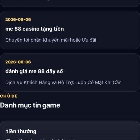
2026-08-06
me 88 casino tặng tiền
Chuyển tới phần Khuyến mãi hoặc Ưu đãi
2026-08-06
đánh giá me 88 dãy số
Dịch Vụ Khách Hàng và Hỗ Trợ: Luôn Có Mặt Khi Cần
CHỦ ĐỀ
Danh mục tin game
tiền thưởng