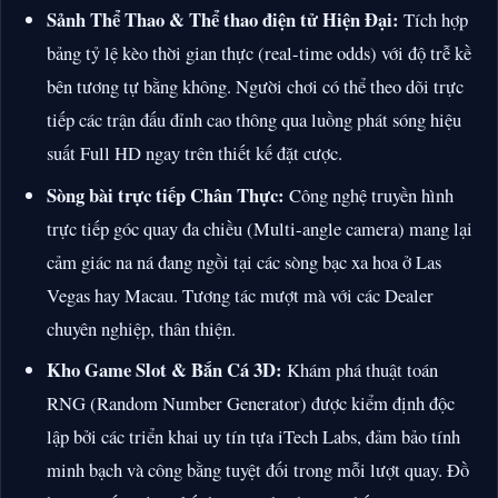
Sảnh Thể Thao & Thể thao điện tử Hiện Đại:
Tích hợp
bảng tỷ lệ kèo thời gian thực (real-time odds) với độ trễ kề
bên tương tự bằng không. Người chơi có thể theo dõi trực
tiếp các trận đấu đỉnh cao thông qua luồng phát sóng hiệu
suất Full HD ngay trên thiết kế đặt cược.
Sòng bài trực tiếp Chân Thực:
Công nghệ truyền hình
trực tiếp góc quay đa chiều (Multi-angle camera) mang lại
cảm giác na ná đang ngồi tại các sòng bạc xa hoa ở Las
Vegas hay Macau. Tương tác mượt mà với các Dealer
chuyên nghiệp, thân thiện.
Kho Game Slot & Bắn Cá 3D:
Khám phá thuật toán
RNG (Random Number Generator) được kiểm định độc
lập bởi các triển khai uy tín tựa iTech Labs, đảm bảo tính
minh bạch và công bằng tuyệt đối trong mỗi lượt quay. Đồ