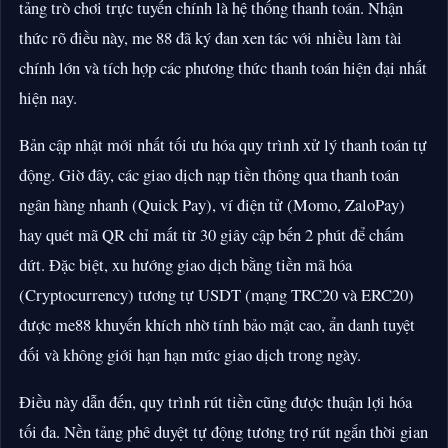
tảng trò chơi trực tuyến chính là hệ thống thanh toán. Nhận
thức rõ điều này, me 88 đã ký đan xen tác với nhiều làm tài
chính lớn và tích hợp các phương thức thanh toán hiện đại nhất
hiện nay.
Bản cập nhật mới nhất tối ưu hóa quy trình xử lý thanh toán tự
động. Giờ đây, các giao dịch nạp tiền thông qua thanh toán
ngân hàng nhanh (Quick Pay), ví điện tử (Momo, ZaloPay)
hay quét mã QR chỉ mất từ 30 giây cập bến 2 phút để chấm
dứt. Đặc biệt, xu hướng giao dịch bằng tiền mã hóa
(Cryptocurrency) tương tự USDT (mạng TRC20 và ERC20)
được me88 khuyến khích nhờ tính bảo mật cao, ẩn danh tuyệt
đối và không giới hạn hạn mức giao dịch trong ngày.
Điều này dẫn đến, quy trình rút tiền cũng được thuận lợi hóa
tối đa. Nền tảng phê duyệt tự động tương trợ rút ngắn thời gian