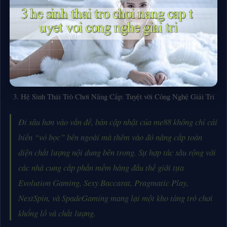
3. Hệ Sinh Thái Trò Chơi Nâng Cấp: Tuyệt vời Công Nghệ Giải Trí
Đi sâu hơn vào vấn đề, bản cập nhật của me88 không chỉ cải
biến “vỏ bọc” bên ngoài mà thêm vào đó nâng cấp toàn
diện chất lượng nội dung bên trong. Sự hợp tác sâu rộng với
các nhà cung cấp phần mềm hàng đầu thế giới tựa
Evolution Gaming, Sexy Baccarat, Pragmatic Play,
NextSpin, và SpadeGaming mang lại một kho tàng trò chơi
khổng lồ và chất lượng.