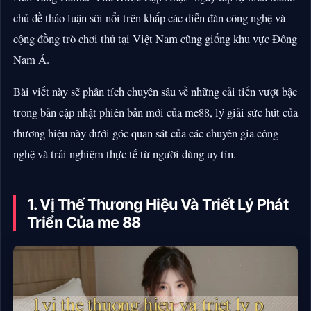
chủ đề thảo luận sôi nổi trên khắp các diễn đàn công nghệ và
cộng đồng trò chơi thủ tại Việt Nam cũng giống khu vực Đông
Nam Á.
Bài viết này sẽ phân tích chuyên sâu về những cải tiến vượt bậc
trong bản cập nhật phiên bản mới của me88, lý giải sức hút của
thương hiệu này dưới góc quan sát của các chuyên gia công
nghệ và trải nghiệm thực tế từ người dùng uy tín.
1. Vị Thế Thương Hiệu Và Triết Lý Phát
Triển Của me 88