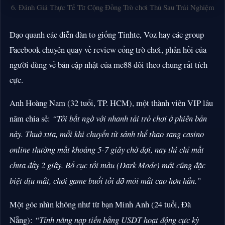
6. Đánh Giá Thực Tế Từ Cộng Đồng Trò chơi Thủ Sau Trải Nghiệm
Dạo quanh các diễn đàn to giống Tinhte, Voz hay các group
Facebook chuyên quay về review cổng trò chơi, phản hồi của
người dùng về bản cập nhật của me88 dõi theo chung rất tích
cực.
Anh Hoàng Nam (32 tuổi, TP. HCM), một thành viên VIP lâu
năm chia sẻ:
“Tôi bất ngờ với nhanh tải trò chơi ở phiên bản
này. Thuở xưa, mỗi khi chuyển từ sảnh thể thao sang casino
online thường mất khoảng 5-7 giây chờ đợi, nay thì chỉ mất
chưa đầy 2 giây. Bố cục tối màu (Dark Mode) mới cũng đặc
biệt dịu mắt, chơi game buổi tối đỡ mỏi mắt cao hơn hẳn.”
Một góc nhìn không như từ bạn Minh Anh (24 tuổi, Đà
Nẵng):
“Tính năng nạp tiền bằng USDT hoạt động cực kỳ