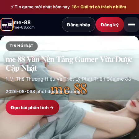
Bỏ qua đến nội dung chính
⚡ Tin game mới nhất hôm nay
18+ Giải trí có trách nhiệm
me-88
Đăng nhập
Đăng ký
me-88.com
TIN NỔI BẬT
me 88 Vào Nền Tảng Gamer Vừa Được
Cập Nhật
1. Vị Thế Thương Hiệu Và Triết Lý Phát Triển Của me 88
2026-08-06
8 phút đọc
tiền thưởng
Đọc bài phân tích →