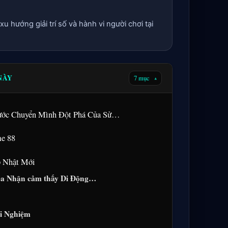
u hướng giải trí số và hành vi người chơi tại
 NÀY
7 mục
▾
Bước Chuyển Mình Đột Phá Của Sử…
me 88
p Nhật Mới
Hóa Nhận cảm thấy Di Động…
ải Nghiệm