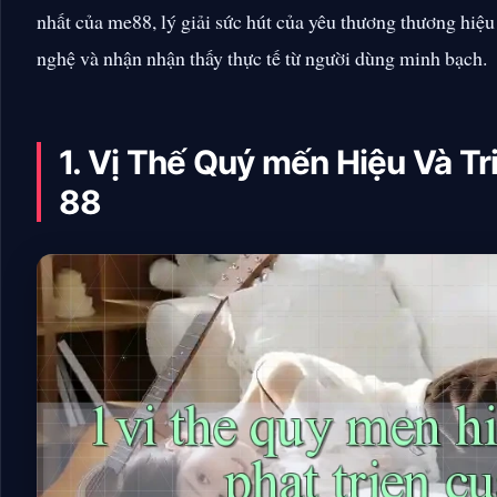
nhất của me88, lý giải sức hút của yêu thương thương hiệ
nghệ và nhận nhận thấy thực tế từ người dùng minh bạch.
1. Vị Thế Quý mến Hiệu Và Tr
88