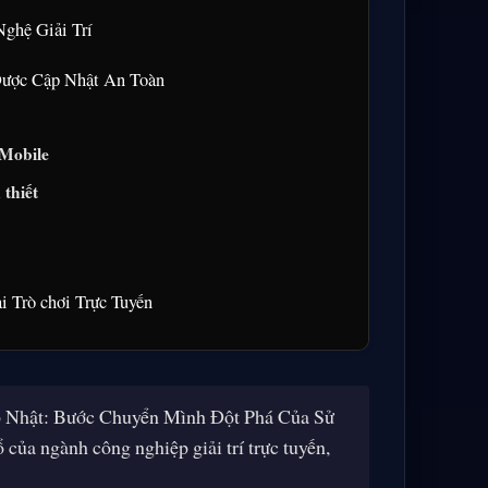
ghệ Giải Trí
ược Cập Nhật An Toàn
 Mobile
thiết
i Trò chơi Trực Tuyến
 Nhật: Bước Chuyển Mình Đột Phá Của Sử
của ngành công nghiệp giải trí trực tuyến,