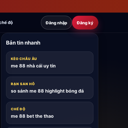
chế độ
Đăng nhập
Đăng ký
Bản tin nhanh
KÈO CHÂU ÂU
me 88 nhà cái uy tín
RẠN SAN HÔ
so sánh me 88 highlight bóng đá
CHẾ ĐỘ
me 88 bet the thao