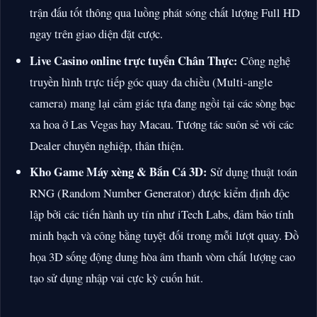
trận đấu tốt thông qua luồng phát sóng chất lượng Full HD
ngay trên giao diện đặt cược.
Live Casino online trực tuyến Chân Thực:
Công nghệ
truyền hình trực tiếp góc quay đa chiều (Multi-angle
camera) mang lại cảm giác tựa đang ngồi tại các sòng bạc
xa hoa ở Las Vegas hay Macau. Tương tác suôn sẻ với các
Dealer chuyên nghiệp, thân thiện.
Kho Game Máy xèng & Bắn Cá 3D:
Sử dụng thuật toán
RNG (Random Number Generator) được kiểm định độc
lập bởi các tiến hành uy tín như iTech Labs, đảm bảo tính
minh bạch và công bằng tuyệt đối trong mỗi lượt quay. Đồ
họa 3D sống động dung hòa âm thanh vòm chất lượng cao
tạo sử dụng nhập vai cực kỳ cuốn hút.