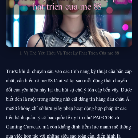
1. Vị Thế Yêu Hiệu Và Triết Lý Phát Triển Của me 88
Trước khi di chuyển sâu vào các tính năng kỹ thuật của bản cập
nhật, cần hiểu rõ me 88 là ai và tại sao mỗi động thái chuyển
đổi của yêu hiệu này lại thu hút sự chú ý lớn cập bến vậy. Được
biết đến là một trong những nhà cái đáng tin hàng đầu châu Á,
me88 không chỉ sở hữu giấy phép hoạt động hợp pháp từ các
tiến hành quản lý cờ bạc quốc tế uy tín như PAGCOR và
Gaming Curacao, mà còn khẳng định tiềm lực mạnh mẽ thông
qua việc hợp tác với những siêu sao toàn cầu, điển hình là