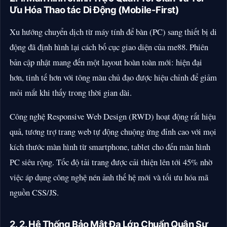
Ưu Hóa Thao tác Di Động (Mobile-First)
Xu hướng chuyển dịch từ máy tính để bàn (PC) sang thiết bị di
động đã định hình lại cách bố cục giao diện của me88. Phiên
bản cập nhật mang đến một layout hoàn toàn mới: hiện đại
hơn, tinh tế hơn với tông màu chủ đạo được hiệu chỉnh để giảm
mỏi mắt khi thấy trong thời gian dài.
Công nghệ Responsive Web Design (RWD) hoạt động rất hiệu
quả, tương trợ trang web tự động chuộng ứng đỉnh cao với mọi
kích thước màn hình từ smartphone, tablet cho đến màn hình
PC siêu rộng. Tốc độ tải trang được cải thiện lên tới 45% nhờ
việc áp dụng công nghệ nén ảnh thế hệ mới và tối ưu hóa mã
nguồn CSS/JS.
2. 2. Hệ Thống Bảo Mật Đa Lớp Chuẩn Quân Sự