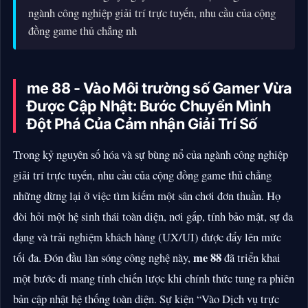
ngành công nghiệp giải trí trực tuyến, nhu cầu của cộng
đồng game thủ chẳng nh
me 88 - Vào Môi trường số Gamer Vừa
Được Cập Nhật: Bước Chuyển Mình
Đột Phá Của Cảm nhận Giải Trí Số
Trong kỷ nguyên số hóa và sự bùng nổ của ngành công nghiệp
giải trí trực tuyến, nhu cầu của cộng đồng game thủ chẳng
những dừng lại ở việc tìm kiếm một sân chơi đơn thuần. Họ
đòi hỏi một hệ sinh thái toàn diện, nơi gấp, tính bảo mật, sự đa
dạng và trải nghiệm khách hàng (UX/UI) được đẩy lên mức
me 88
tối đa. Đón đầu làn sóng công nghệ này,
đã triển khai
một bước đi mang tính chiến lược khi chính thức tung ra phiên
bản cập nhật hệ thống toàn diện. Sự kiện “Vào Dịch vụ trực