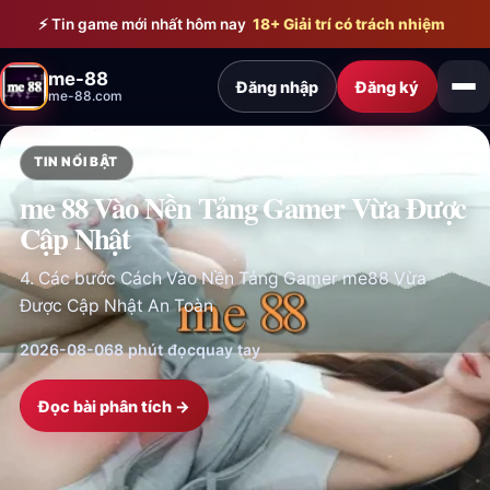
Bỏ qua đến nội dung chính
⚡ Tin game mới nhất hôm nay
18+ Giải trí có trách nhiệm
me-88
Đăng nhập
Đăng ký
me-88.com
TIN NỔI BẬT
me 88 Vào Nền Tảng Gamer Vừa Được
Cập Nhật
4. Các bước Cách Vào Nền Tảng Gamer me88 Vừa
Được Cập Nhật An Toàn
2026-08-06
8 phút đọc
quay tay
Đọc bài phân tích →