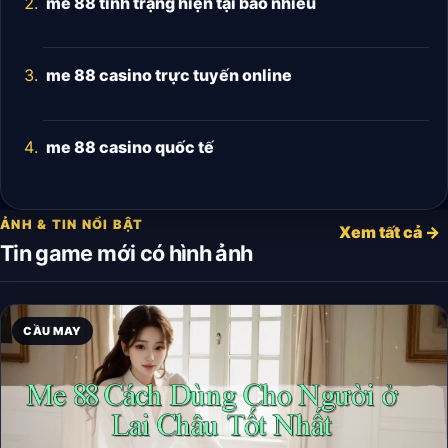
me 88 tình trạng hiện tại bao nhiêu
me 88 casino trực tuyến online
me 88 casino quốc tế
ẢNH & TIN NỔI BẬT
Xem tất cả →
Tin game mới có hình ảnh
CẦU MAY