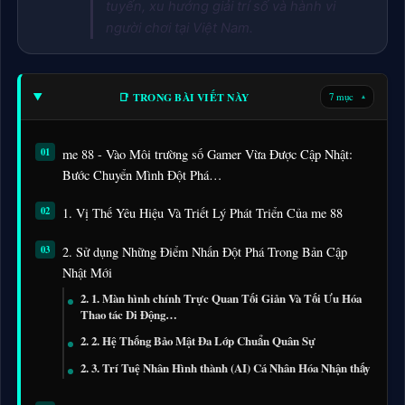
tuyến, xu hướng giải trí số và hành vi
người chơi tại Việt Nam.
📑 TRONG BÀI VIẾT NÀY
7 mục
▾
me 88 - Vào Môi trường số Gamer Vừa Được Cập Nhật:
Bước Chuyển Mình Đột Phá…
1. Vị Thế Yêu Hiệu Và Triết Lý Phát Triển Của me 88
2. Sử dụng Những Điểm Nhấn Đột Phá Trong Bản Cập
Nhật Mới
2. 1. Màn hình chính Trực Quan Tối Giản Và Tối Ưu Hóa
Thao tác Di Động…
2. 2. Hệ Thống Bảo Mật Đa Lớp Chuẩn Quân Sự
2. 3. Trí Tuệ Nhân Hình thành (AI) Cá Nhân Hóa Nhận thấy