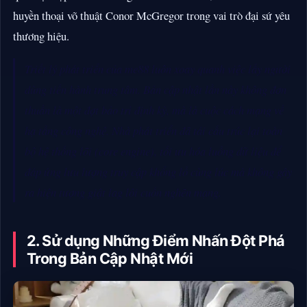
huyền thoại võ thuật Conor McGregor trong vai trò đại sứ yêu
thương hiệu.
Triết lý phát triển của me88 luôn xoay quanh việc lấy người
dùng tiến hành trung tâm. Bản cập nhật lần này không đơn
thuần là một đợt bảo trì định kỳ, mà là cuộc cách mạng về
hạ tầng công nghệ. Nhà phát triển đã tái cấu trúc lại toàn
bộ hệ thống lõi (core engine), tối ưu hóa luồng dữ liệu để
đáp ứng lưu lượng truy cập khổng lồ cùng lúc mà không gây
ra hiện tượng giật lag lôi cuốn nghẽn mạng.
2. Sử dụng Những Điểm Nhấn Đột Phá
Trong Bản Cập Nhật Mới