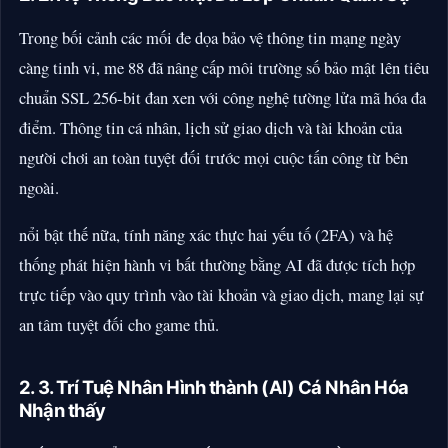
Trong bối cảnh các mối đe dọa bảo vệ thông tin mạng ngày
càng tinh vi, me 88 đã nâng cấp môi trường số bảo mật lên tiêu
chuẩn SSL 256-bit đan xen với công nghệ tường lửa mã hóa đa
điểm. Thông tin cá nhân, lịch sử giao dịch và tài khoản của
người chơi an toàn tuyệt đối trước mọi cuộc tấn công từ bên
ngoài.
nổi bật thế nữa, tính năng xác thực hai yếu tố (2FA) và hệ
thống phát hiện hành vi bất thường bằng AI đã được tích hợp
trực tiếp vào quy trình vào tài khoản và giao dịch, mang lại sự
an tâm tuyệt đối cho game thủ.
2. 3. Trí Tuệ Nhân Hình thành (AI) Cá Nhân Hóa
Nhận thấy