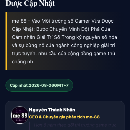
Được Cập Nhật
me 88 - Vào Môi trường số Gamer Vừa Được
Cập Nhật: Bước Chuyển Mình Đột Phá Của
Cảm nhận Giải Trí Số Trong kỷ nguyên số hóa
và sự bùng nổ của ngành công nghiệp giải trí
trực tuyến, nhu cầu của cộng đồng game thủ
chẳng nh
Cập nhật:
2026-08-06
GMT+7
Nguyễn Thành Nhân
CEO & Chuyên gia phân tích me-88
Hơn 8 năm theo dõi thị trường game trực