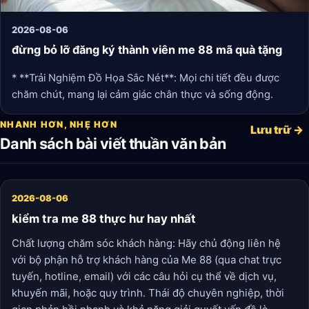
2026-08-06
đừng bỏ lỡ đăng ký thành viên me 88 mã quà tặng
* **Trải Nghiệm Đồ Họa Sắc Nét**: Mọi chi tiết đều được
chăm chút, mang lại cảm giác chân thực và sống động.
NHANH HƠN, NHẸ HƠN
Lưu trữ →
Danh sách bài viết thuần văn bản
2026-08-06
kiểm tra me 88 thực hư hay nhất
Chất lượng chăm sóc khách hàng: Hãy chủ động liên hệ
với bộ phận hỗ trợ khách hàng của Me 88 (qua chat trực
tuyến, hotline, email) với các câu hỏi cụ thể về dịch vụ,
khuyến mãi, hoặc quy trình. Thái độ chuyên nghiệp, thời