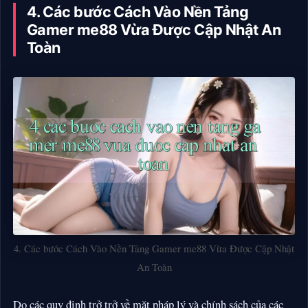
4. Các bước Cách Vào Nền Tảng
Gamer me88 Vừa Được Cập Nhật An
Toàn
4. Các bước Cách Vào Nền Tảng Gamer me88 Vừa Được Cập Nhật
An Toàn
Do các quy định trở trở về mặt pháp lý và chính sách của các