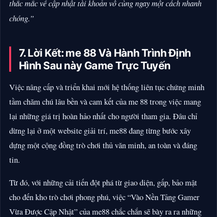
thắc mắc về cập nhật tài khoản vô cùng ngay một cách nhanh
chóng.”
7. Lời Kết: me 88 Và Hành Trình Định
Hình Sau này Game Trực Tuyến
Việc nâng cấp và triển khai mới hệ thống liên tục chứng minh
tầm chăm chú lâu bền và cam kết của me 88 trong việc mang
lại những giá trị hoàn hảo nhất cho người tham gia. Đâu chỉ
dừng lại ở một website giải trí, me88 đang từng bước xây
dựng một cộng đồng trò chơi thủ văn minh, an toàn và đáng
tin.
Từ đó, với những cải tiến đột phá từ giao diện, gấp, bảo mật
cho đến kho trò chơi phong phú, việc “Vào Nền Tảng Gamer
Vừa Được Cập Nhật” của me88 chắc chắn sẽ bày ra ra những