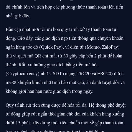
tài chính lớn và tích hợp các phương thức thanh toán tiên tiến
nhất giờ đây.
Bản cập nhật mới tối ưu hóa quy trình xử lý thanh toán tự
động. Giờ đây, các giao dịch nạp tiền thông qua chuyển khoản
ngân hàng tốc độ (Quick Pay), ví điện tử (Momo, ZaloPay)
thú vị quét mã QR chỉ mất từ 30 giây cập bến 2 phút để hoàn
thành. Rất, xu hướng giao dịch bằng tiền mã hóa
(Cryptocurrency) như USDT (mạng TRC20 và ERC20) được
me88 khuyến khích nhờ tính bảo mật cao, ẩn danh tuyệt đối và
không giới hạn hạn mức giao dịch trong ngày.
Quy trình rút tiền cũng được dễ hóa tối đa. Hệ thống phê duyệt
tự động giúp rút ngắn thời gian chờ đợi của khách hàng xuống
dưới 15 phút, xây dựng một tiêu chuẩn mới về gấp thanh toán
trong ngành công nghiệp game online tại Việt Nam.