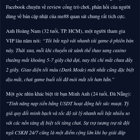
Facebook chuyên về review cổng trò chơi, phản hồi của người
dùng về bản cập nhật của me88 quan sát chung rất tích cực.
Anh Hoàng Nam (32 tuổi, TP. HCM), một người tham gia
VIP lâu năm nói:
“Tôi bất ngờ với nhanh tải game ở phiên bản
này. Thời xưa, mỗi khi chuyển từ sảnh thể thao sang casino
thường mất khoảng 5-7 giây chờ đợi, nay thì chỉ mất chưa đầy
2 giây. Giao diện tối màu (Dark Mode) mới nhất cũng đặc biệt
dịu mắt, chơi game buổi tối đỡ mỏi mắt tốt hơn hẳn.”
Một góc nhìn khác biệt từ bạn Minh Anh (24 tuổi, Đà Nẵng):
“Tính năng nạp tiền bằng USDT hoạt động hết sức mượt. Tỷ
giá quy đổi minh bạch và tốc độ xử lý nhanh nổi bật nhiều so
với các nền tảng dị biệt tôi từng chơi. Sự trợ tương trợ từ đội
ngũ CSKH 24/7 cũng là một điểm cộng lớn khi họ giải đáp