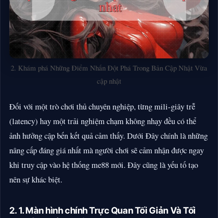
2. Khám phá Những Điểm Nhấn Đột Phá Trong Bản Cập Nhật Vừa
cập nhật
Đối với một trò chơi thủ chuyên nghiệp, từng mili-giây trễ
(latency) hay một trải nghiệm chạm không nhạy đều có thể
ảnh hưởng cập bến kết quả cảm thấy. Dưới Đây chính là những
nâng cấp đáng giá nhất mà người chơi sẽ cảm nhận được ngay
khi truy cập vào hệ thống me88 mới. Đây cũng là yếu tố tạo
nên sự khác biệt.
2. 1. Màn hình chính Trực Quan Tối Giản Và Tối