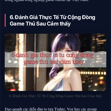
6. Đánh Giá Thực Tế Từ Cộng Đồng
Game Thủ Sau Cảm thấy
6. Đánh Giá Thực Tế Từ Cộng Đồng Game Thủ Sau Cảm thấy
Dạo quanh các diễn đàn to tựa Tinhte, Voz hay các group