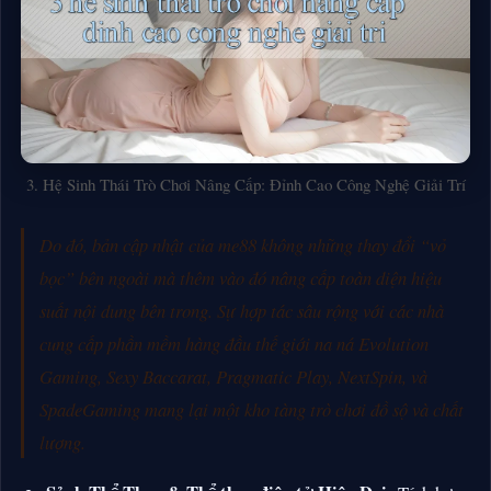
3. Hệ Sinh Thái Trò Chơi Nâng Cấp: Đỉnh Cao Công Nghệ Giải Trí
Do đó, bản cập nhật của me88 không những thay đổi “vỏ
bọc” bên ngoài mà thêm vào đó nâng cấp toàn diện hiệu
suất nội dung bên trong. Sự hợp tác sâu rộng với các nhà
cung cấp phần mềm hàng đầu thế giới na ná Evolution
Gaming, Sexy Baccarat, Pragmatic Play, NextSpin, và
SpadeGaming mang lại một kho tàng trò chơi đồ sộ và chất
lượng.