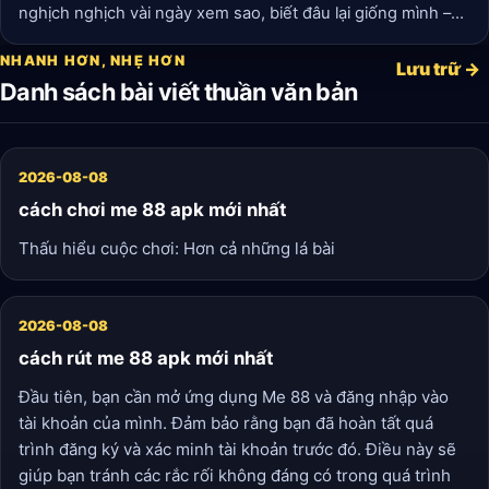
nghịch nghịch vài ngày xem sao, biết đâu lại giống mình –
nghiện luôn từ lúc nào không hay.
NHANH HƠN, NHẸ HƠN
Lưu trữ →
Danh sách bài viết thuần văn bản
2026-08-08
cách chơi me 88 apk mới nhất
Thấu hiểu cuộc chơi: Hơn cả những lá bài
2026-08-08
cách rút me 88 apk mới nhất
Đầu tiên, bạn cần mở ứng dụng Me 88 và đăng nhập vào
tài khoản của mình. Đảm bảo rằng bạn đã hoàn tất quá
trình đăng ký và xác minh tài khoản trước đó. Điều này sẽ
giúp bạn tránh các rắc rối không đáng có trong quá trình