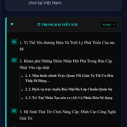
chơi tại Việt Nam.
📑 TRONG BÀI VIẾT NÀY
6 mục
▾
1. Vị Thế Yêu thương Hiệu Và Triết Lý Phát Triển Của me
88
2. Khám phá Những Điểm Nhấn Đột Phá Trong Bản Cập
Nhật Vừa cập nhật
2. 1. Màn hình chính Trực Quan Tối Giản Và Tối Ưu Hóa
Thấy Di Động…
2. 2. Dịch vụ trực tuyến Bảo Mật Đa Lớp Chuẩn Quân Sự
2. 3. Trí Tuệ Nhân Tạo nên ra (AI) Cá Nhân Hóa Sử dụng
3. Hệ Sinh Thái Trò Chơi Nâng Cấp: Đỉnh Cao Công Nghệ
Giải Trí