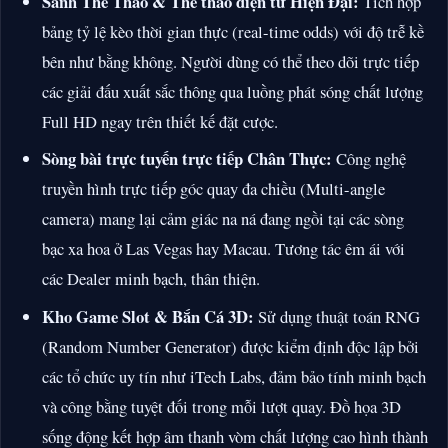
Sảnh Thể Thao & Thể thao điện tử Hiện Đại:
Tích hợp
bảng tỷ lệ kèo thời gian thực (real-time odds) với độ trễ kề
bên như bằng không. Người dùng có thể theo dõi trực tiếp
các giải đấu xuất sắc thông qua luồng phát sóng chất lượng
Full HD ngay trên thiết kế đặt cược.
Sòng bài trực tuyến trực tiếp Chân Thực:
Công nghệ
truyền hình trực tiếp góc quay đa chiều (Multi-angle
camera) mang lại cảm giác na ná đang ngồi tại các sòng
bạc xa hoa ở Las Vegas hay Macau. Tương tác êm ái với
các Dealer minh bạch, thân thiện.
Kho Game Slot & Bắn Cá 3D:
Sử dụng thuật toán RNG
(Random Number Generator) được kiểm định độc lập bởi
các tổ chức uy tín như iTech Labs, đảm bảo tính minh bạch
và công bằng tuyệt đối trong mỗi lượt quay. Đồ họa 3D
sống động kết hợp âm thanh vòm chất lượng cao hình thành