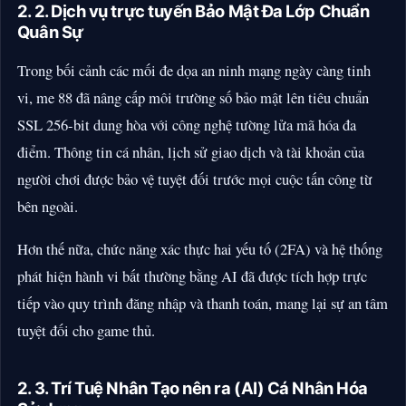
2. 2. Dịch vụ trực tuyến Bảo Mật Đa Lớp Chuẩn
Quân Sự
Trong bối cảnh các mối đe dọa an ninh mạng ngày càng tinh
vi, me 88 đã nâng cấp môi trường số bảo mật lên tiêu chuẩn
SSL 256-bit dung hòa với công nghệ tường lửa mã hóa đa
điểm. Thông tin cá nhân, lịch sử giao dịch và tài khoản của
người chơi được bảo vệ tuyệt đối trước mọi cuộc tấn công từ
bên ngoài.
Hơn thế nữa, chức năng xác thực hai yếu tố (2FA) và hệ thống
phát hiện hành vi bất thường bằng AI đã được tích hợp trực
tiếp vào quy trình đăng nhập và thanh toán, mang lại sự an tâm
tuyệt đối cho game thủ.
2. 3. Trí Tuệ Nhân Tạo nên ra (AI) Cá Nhân Hóa