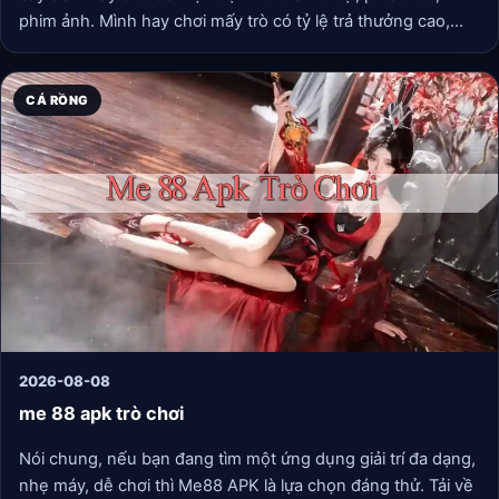
phim ảnh. Mình hay chơi mấy trò có tỷ lệ trả thưởng cao,
kiểu như phát hiện được “cậu bé vàng” nào là mừng muốn
xỉu luôn.
CÁ RỒNG
2026-08-08
me 88 apk trò chơi
Nói chung, nếu bạn đang tìm một ứng dụng giải trí đa dạng,
nhẹ máy, dễ chơi thì Me88 APK là lựa chọn đáng thử. Tải về