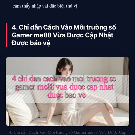
cảm thấy nhập vai đặc biệt thú vị.
4. Chỉ dẫn Cách Vào Môi trường số
Gamer me88 Vừa Được Cập Nhật
Được bảo vệ
4. Chỉ dẫn Cách Vào Môi trường số Gamer me88 Vừa Được Cập