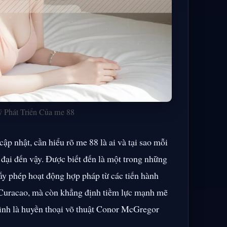
ý Phát Triển Của me 88
ập nhật, cần hiểu rõ me 88 là ai và tại sao mỗi
ĩ đại đến vậy. Được biết đến là một trong những
ấy phép hoạt động hợp pháp từ các tiến hành
Curacao, mà còn khẳng định tiềm lực mạnh mẽ
 hình là huyền thoại võ thuật Conor McGregor