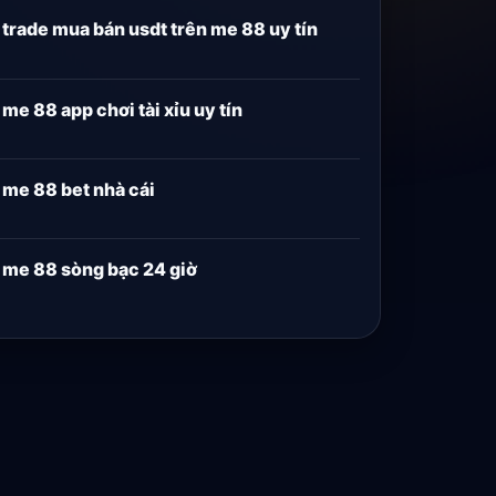
trade mua bán usdt trên me 88 uy tín
me 88 app chơi tài xỉu uy tín
me 88 bet nhà cái
me 88 sòng bạc 24 giờ