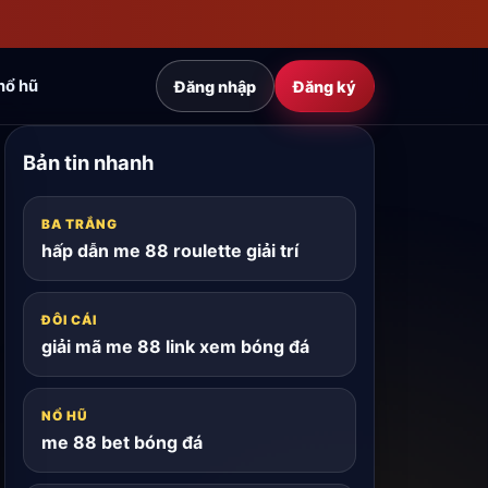
nổ hũ
Đăng nhập
Đăng ký
Bản tin nhanh
BA TRẮNG
hấp dẫn me 88 roulette giải trí
ĐÔI CÁI
giải mã me 88 link xem bóng đá
NỔ HŨ
me 88 bet bóng đá