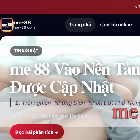
Bỏ qua đến nội dung chính
⚡ 
me-88
Trang chủ
sâm lốc online
me-88.com
TIN NỔI BẬT
me 88 Vào Nền Tả
Được Cập Nhật
2. Trải nghiệm Những Điểm Nhấn Đột Phá Tron
2026-08-10
8 phút đọc
sâm lốc online
Đọc bài phân tích →