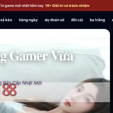
Tin game mới nhất hôm nay
18+ Giải trí có trách nhiệm
xả kèo
hàng ngày
dự đoán số
đôi cái
ba trắng
ng Gamer Vừa
g Bản Cập Nhật Mới