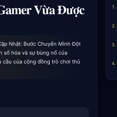
 Gamer Vừa Được
Cập Nhật: Bước Chuyển Mình Đột
n số hóa và sự bùng nổ của
u cầu của cộng đồng trò chơi thủ