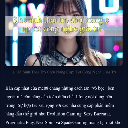
3. Hệ Sinh Thái Trò Chơi Nâng Cấp: Tốt Công Nghệ Giải Trí
Bản cập nhật của me88 chẳng những cách tân “vỏ bọc” bên
ngoài mà còn nâng cấp toàn diện chất lượng nội dung bên
trong. Sự hợp tác sâu rộng với các nhà cung cấp phần mềm
hàng đầu thế giới như Evolution Gaming, Sexy Baccarat,
Pragmatic Play, NextSpin, và SpadeGaming mang lại một kho