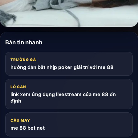
Bản tin nhanh
TRƯỜNG GÀ
hướng dẫn bắt nhịp poker giải trí với me 88
LÔ GAN
link xem ứng dụng livestream của me 88 ổn
định
CẦU MAY
me 88 bet net