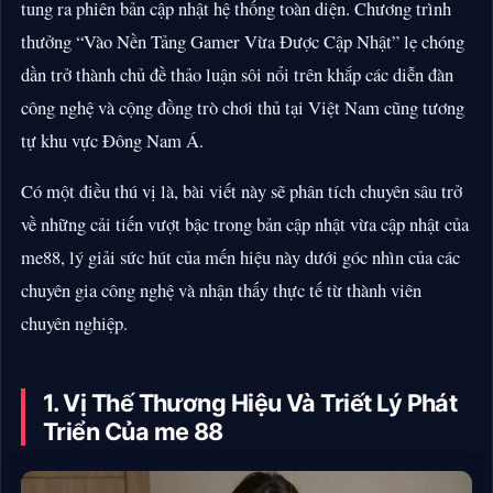
tung ra phiên bản cập nhật hệ thống toàn diện. Chương trình
thưởng “Vào Nền Tảng Gamer Vừa Được Cập Nhật” lẹ chóng
dần trở thành chủ đề thảo luận sôi nổi trên khắp các diễn đàn
công nghệ và cộng đồng trò chơi thủ tại Việt Nam cũng tương
tự khu vực Đông Nam Á.
Có một điều thú vị là, bài viết này sẽ phân tích chuyên sâu trở
về những cải tiến vượt bậc trong bản cập nhật vừa cập nhật của
me88, lý giải sức hút của mến hiệu này dưới góc nhìn của các
chuyên gia công nghệ và nhận thấy thực tế từ thành viên
chuyên nghiệp.
1. Vị Thế Thương Hiệu Và Triết Lý Phát
Triển Của me 88