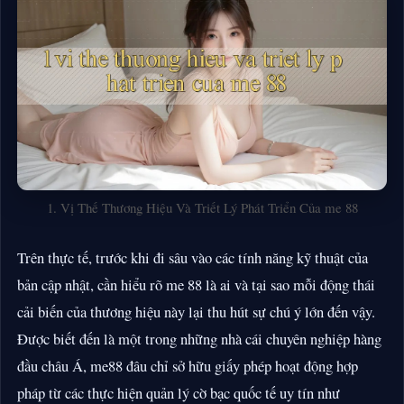
1. Vị Thế Thương Hiệu Và Triết Lý Phát Triển Của me 88
Trên thực tế, trước khi đi sâu vào các tính năng kỹ thuật của
bản cập nhật, cần hiểu rõ me 88 là ai và tại sao mỗi động thái
cải biến của thương hiệu này lại thu hút sự chú ý lớn đến vậy.
Được biết đến là một trong những nhà cái chuyên nghiệp hàng
đầu châu Á, me88 đâu chỉ sở hữu giấy phép hoạt động hợp
pháp từ các thực hiện quản lý cờ bạc quốc tế uy tín như