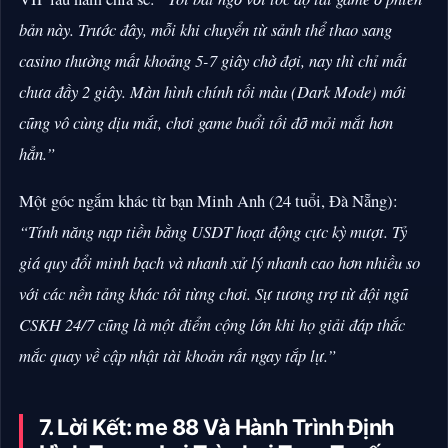
bản này. Trước đây, mỗi khi chuyển từ sảnh thể thao sang
casino thường mất khoảng 5-7 giây chờ đợi, nay thì chỉ mất
chưa đầy 2 giây. Màn hình chính tối màu (Dark Mode) mới
cũng vô cùng dịu mắt, chơi game buổi tối đỡ mỏi mắt hơn
hẳn.”
Một góc ngắm khác từ bạn Minh Anh (24 tuổi, Đà Nẵng):
“Tính năng nạp tiền bằng USDT hoạt động cực kỳ mượt. Tỷ
giá quy đổi minh bạch và nhanh xử lý nhanh cao hơn nhiều so
với các nền tảng khác tôi từng chơi. Sự tương trợ từ đội ngũ
CSKH 24/7 cũng là một điểm cộng lớn khi họ giải đáp thắc
mắc quay về cập nhật tài khoản rất ngay tắp lự.”
7. Lời Kết: me 88 Và Hành Trình Định