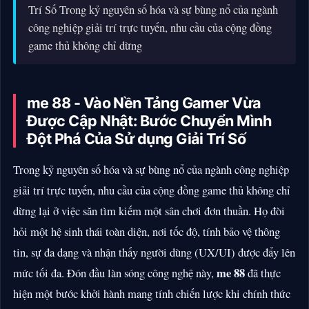
Trí Số Trong kỷ nguyên số hóa và sự bùng nổ của ngành
công nghiệp giải trí trực tuyến, nhu cầu của cộng đồng
game thủ không chỉ dừng
me 88 - Vào Nền Tảng Gamer Vừa
Được Cập Nhật: Bước Chuyển Mình
Đột Phá Của Sử dụng Giải Trí Số
Trong kỷ nguyên số hóa và sự bùng nổ của ngành công nghiệp
giải trí trực tuyến, nhu cầu của cộng đồng game thủ không chỉ
dừng lại ở việc săn tìm kiếm một sân chơi đơn thuần. Họ đòi
hỏi một hệ sinh thái toàn diện, nơi tốc độ, tính bảo vệ thông
tin, sự đa dạng và nhận thấy người dùng (UX/UI) được đẩy lên
me 88
mức tối đa. Đón đầu làn sóng công nghệ này,
đã thực
hiện một bước khởi hành mang tính chiến lược khi chính thức