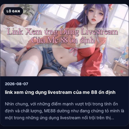
quyện, nơi mỗi ván bài là một cuộc phiêu lưu nhỏ chứ
không phải cuộc chiến: đó là poker giải trí. Và để bắt nhịp
LÔ GAN
được dòng chảy thú vị này, đặc biệt là khi đồng hành cùng
Me88, chúng ta cần một góc nhìn khác, một tâm thế cởi mở
hơn.
2026-08-07
link xem ứng dụng livestream của me 88 ổn định
Nhìn chung, với những điểm mạnh vượt trội trong tính ổn
định và chất lượng, ME88 dường như đang chứng tỏ mình là
một trong những ứng dụng livestream nổi trội trên thị
trường. Những câu chuyện cảm động và sự kết nối mà nó