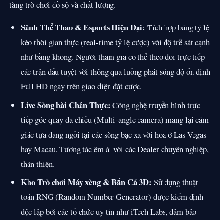
tàng trò chơi đồ sộ và chất lượng.
Sảnh Thể Thao & Esports Hiện Đại:
Tích hợp bảng tỷ lệ
kèo thời gian thực (real-time tỷ lệ cược) với độ trễ sát cạnh
như bằng không. Người tham gia có thể theo dõi trực tiếp
các trận đấu tuyệt vời thông qua luồng phát sóng độ ổn định
Full HD ngay trên giao diện đặt cược.
Live Sòng bài Chân Thực:
Công nghệ truyền hình trực
tiếp góc quay đa chiều (Multi-angle camera) mang lại cảm
giác tựa đang ngồi tại các sòng bạc xa vời hoa ở Las Vegas
hay Macau. Tương tác êm ái với các Dealer chuyên nghiệp,
thân thiện.
Kho Trò chơi Máy xèng & Bắn Cá 3D:
Sử dụng thuật
toán RNG (Random Number Generator) được kiểm định
độc lập bởi các tổ chức uy tín như iTech Labs, đảm bảo