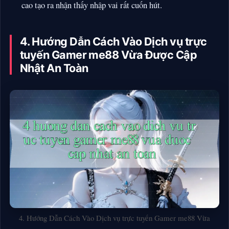
cao tạo ra nhận thấy nhập vai rất cuốn hút.
4. Hướng Dẫn Cách Vào Dịch vụ trực
tuyến Gamer me88 Vừa Được Cập
Nhật An Toàn
4. Hướng Dẫn Cách Vào Dịch vụ trực tuyến Gamer me88 Vừa