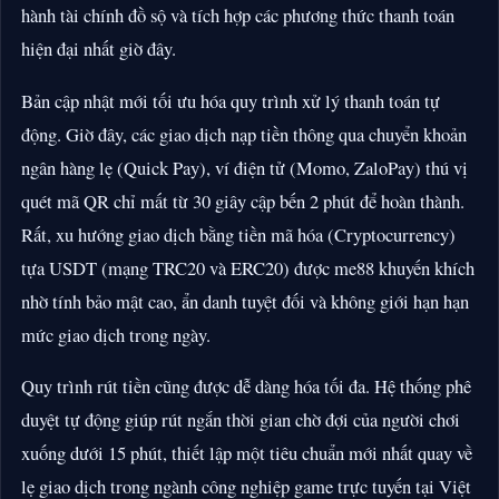
hành tài chính đồ sộ và tích hợp các phương thức thanh toán
hiện đại nhất giờ đây.
Bản cập nhật mới tối ưu hóa quy trình xử lý thanh toán tự
động. Giờ đây, các giao dịch nạp tiền thông qua chuyển khoản
ngân hàng lẹ (Quick Pay), ví điện tử (Momo, ZaloPay) thú vị
quét mã QR chỉ mất từ 30 giây cập bến 2 phút để hoàn thành.
Rất, xu hướng giao dịch bằng tiền mã hóa (Cryptocurrency)
tựa USDT (mạng TRC20 và ERC20) được me88 khuyến khích
nhờ tính bảo mật cao, ẩn danh tuyệt đối và không giới hạn hạn
mức giao dịch trong ngày.
Quy trình rút tiền cũng được dễ dàng hóa tối đa. Hệ thống phê
duyệt tự động giúp rút ngắn thời gian chờ đợi của người chơi
xuống dưới 15 phút, thiết lập một tiêu chuẩn mới nhất quay về
lẹ giao dịch trong ngành công nghiệp game trực tuyến tại Việt