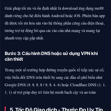
Giải pháp tối ưu và ổn định nhất là download ứng dụng me88
dành riêng cho hệ điều hành Android hoặc iOS. Phiên bản app
đã được tối ưu hóa sâu vào hệ thống phần cứng của điện thoại,
tương trợ tự động bỏ qua các rào cản nhà mạng và mang lại
nhanh truy cập gấp nhất.
Bước 3: Cấu hình DNS hoặc sử dụng VPN khi
cần thiết
Trong một số trường hợp đường truyền quốc tế tiếp xúc sự cố,
việc biến đổi DNS trên thiết bị sang các đầu số phổ biến như
Google DNS (8. 8. 8. 8 / 8. 8. 4. 4) hoặc Cloudflare DNS (1. 1.
1. 1) sẽ trợ giúp duy trì liên hệ minh bạch cậy và an toàn.
5. Tốc Độ Giao dịch - Thước Đo Uy Tín