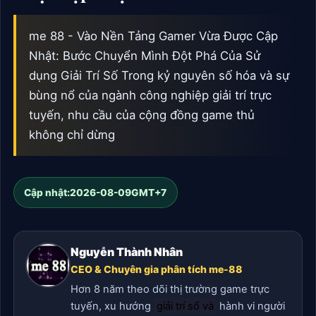
me 88 - Vào Nền Tảng Gamer Vừa Được Cập
Nhật: Bước Chuyển Mình Đột Phá Của Sử
dụng Giải Trí Số Trong kỷ nguyên số hóa và sự
bùng nổ của ngành công nghiệp giải trí trực
tuyến, nhu cầu của cộng đồng game thủ
không chỉ dừng
Cập nhật:
2026-08-09
GMT+7
Nguyễn Thành Nhân
CEO & Chuyên gia phân tích me-88
Hơn 8 năm theo dõi thị trường game trực
tuyến, xu hướng
giải trí số và
hành vi người