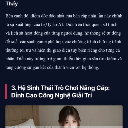
Thấy
Bên cạnh đó, điểm độc đáo nhất của bản cập nhật lần này chính
là sự xuất hiện của trợ lý ảo AI. Dựa trên thói quen, sở thích
và lịch sử hoạt động của từng người dùng, hệ thống sẽ tự động
đề xuất các sảnh game phù hợp, các chương trình chương trình
thưởng tối ưu và hiển thị giao diện tùy biến riêng cho từng cá
nhân. Điều này tương trợ giảm thiểu thời gian săn tìm kiếm và
tăng cường sự gắn kết của thành viên với hệ thống.
3. Hệ Sinh Thái Trò Chơi Nâng Cấp:
Đỉnh Cao Công Nghệ Giải Trí