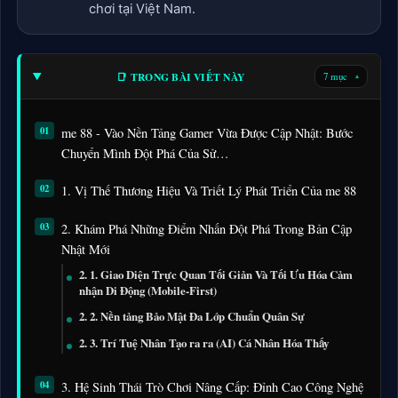
chơi tại Việt Nam.
📑 TRONG BÀI VIẾT NÀY
7 mục
▾
me 88 - Vào Nền Tảng Gamer Vừa Được Cập Nhật: Bước
Chuyển Mình Đột Phá Của Sử…
1. Vị Thế Thương Hiệu Và Triết Lý Phát Triển Của me 88
2. Khám Phá Những Điểm Nhấn Đột Phá Trong Bản Cập
Nhật Mới
2. 1. Giao Diện Trực Quan Tối Giản Và Tối Ưu Hóa Cảm
nhận Di Động (Mobile-First)
2. 2. Nền tảng Bảo Mật Đa Lớp Chuẩn Quân Sự
2. 3. Trí Tuệ Nhân Tạo ra ra (AI) Cá Nhân Hóa Thấy
3. Hệ Sinh Thái Trò Chơi Nâng Cấp: Đỉnh Cao Công Nghệ