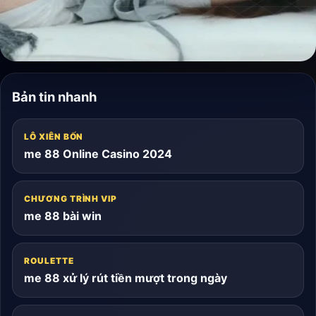
Bản tin nhanh
LÔ XIÊN BỐN
me 88 Online Casino 2024
CHƯƠNG TRÌNH VIP
me 88 bài win
ROULETTE
me 88 xử lý rút tiền mượt trong ngày