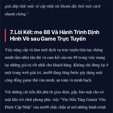
giải đáp thắc mắc về cập nhật tài khoản đặc biệt một cách
nhanh chóng.”
7. Lời Kết: me 88 Và Hành Trình Định
Hình Về sau Game Trực Tuyến
Việc nâng cấp và làm mới dịch vụ trực tuyến liên tục chứng
minh tầm nhìn lâu dài và cam kết của me 88 trong việc mang
lại những giá trị tốt nhất cho khách hàng. Không chỉ dừng lại ở
một trang web giải trí, me88 đang từng bước gây dựng một
cộng đồng game thủ văn minh, an toàn và minh bạch.
Với những cải tiến đột phá từ giao diện, gấp, bảo mật cho có
mặt kho trò chơi phong phú, việc “Vào Nền Tảng Gamer Vừa
Được Cập Nhật” của me88 chắc chắn sẽ mở những hành trình