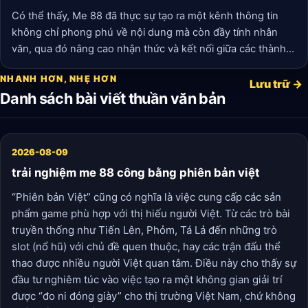
Có thể thấy, Me 88 đã thực sự tạo ra một kênh thông tin
không chỉ phong phú về nội dung mà còn đầy tính nhân
văn, qua đó nâng cao nhận thức và kết nối giữa các thành
viên trong xã hội. Mỗi ngày trôi qua, những bản tin mới,
NHANH HƠN, NHẸ HƠN
những câu chuyện cảm động lại tiếp tục được cập nhật, làm
Lưu trữ →
Danh sách bài viết thuần văn bản
cho cuộc sống của chúng ta thêm phần ý nghĩa.
2026-08-09
trải nghiệm me 88 công bằng phiên bản việt
“Phiên bản Việt” cũng có nghĩa là việc cung cấp các sản
phẩm game phù hợp với thị hiếu người Việt. Từ các trò bài
truyền thống như Tiến Lên, Phỏm, Tá Lả đến những trò
slot (nổ hũ) với chủ đề quen thuộc, hay các trận đấu thể
thao được nhiều người Việt quan tâm. Điều này cho thấy sự
đầu tư nghiêm túc vào việc tạo ra một không gian giải trí
được “đo ni đóng giày” cho thị trường Việt Nam, chứ không