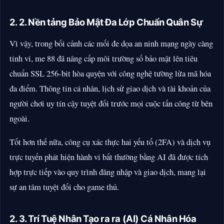
2. 2. Nền tảng Bảo Mật Đa Lớp Chuẩn Quân Sự
Vì vậy, trong bối cảnh các mối đe dọa an ninh mạng ngày càng
tinh vi, me 88 đã nâng cấp môi trường số bảo mật lên tiêu
chuẩn SSL 256-bit hòa quyện với công nghệ tường lửa mã hóa
đa điểm. Thông tin cá nhân, lịch sử giao dịch và tài khoản của
người chơi uy tín cậy tuyệt đối trước mọi cuộc tấn công từ bên
ngoài.
Tốt hơn thế nữa, công cụ xác thực hai yếu tố (2FA) và dịch vụ
trực tuyến phát hiện hành vi bất thường bằng AI đã được tích
hợp trực tiếp vào quy trình đăng nhập và giao dịch, mang lại
sự an tâm tuyệt đối cho game thủ.
2. 3. Trí Tuệ Nhân Tạo ra ra (AI) Cá Nhân Hóa