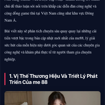
chủ đề thảo luận sôi nổi trên khắp các diễn đàn công nghệ và
cộng đồng game thủ tại Việt Nam cũng như khu vực Đông
Nam Á.
Bài viết này sẽ phân tích chuyên sâu quay quay lại những cải
tiến vượt bậc trong bản cập nhật mới nhất của me88, lý giải
sức hút của mến hiệu này dưới góc quan sát của các chuyên gia
công nghệ và khám phá thực tế từ người tham gia chuyên
nghiệp.
1. Vị Thế Thương Hiệu Và Triết Lý Phát
Triển Của me 88