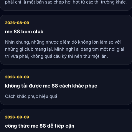
phải chỉ là một bản sao chép hời hợt từ các thị trường khác.
2026-08-09
me 88 bom club
Nhìn chung, những nhược điểm đó không lớn lắm so với
những gì club mang lại. Mình nghĩ ai đang tìm một nơi giải
trí vừa phải, không quá cầu kỳ thì nên thử một lần.
2026-08-09
không tải được me 88 cách khắc phục
Cách khắc phục hiệu quả
2026-08-09
công thức me 88 dễ tiếp cận