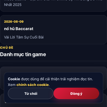
Nhất 2025
2026-08-09
nổ hũ Baccarat
Vài Lời Tâm Sự Cuối Bài
CHỦ ĐỀ
Danh mục tin game
chi giữa
Cookie
được dùng để cải thiện trải nghiệm đọc tin.
Tin mới, hướng dẫn và phân tích.
Xem
chính sách cookie
.
Từ chối
Đồng ý
sảnh bài