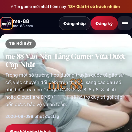
Bỏ qua đến nội dung chính
⚡ Tin game mới nhất hôm nay
18+ Giải trí có trách nhiệm
me-88
Đăng nhập
Đăng ký
me-88.com
TIN NỔI BẬT
me 88 Vào Nền Tảng Gamer Vừa Được
Cập Nhật
Trong một số trường hợp đường truyền quốc tế gặp sự
cố, việc chuyển đổi DNS trên thiết bị sang các đầu số
phổ biến tựa như Google DNS (8. 8. 8. 8 / 8. 8. 4. 4)
hoặc Cloudflare DNS (1. 1. 1. 1) sẽ hỗ trợ duy trì gọi cập
bến được bảo vệ và an toàn.
2026-08-09
8 phút đọc
tag
Đọc bài phân tích →