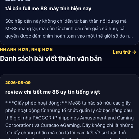
tải bản full me 88 máy tính hiện nay
Sức hấp dẫn này không chỉ đến từ bản thân nội dung mà
ME88 mang lại, mà còn từ chính cái cảm giác sở hữu, cái
quyền được đắm chìm hoàn toàn vào một thế giới số do nó
kiến tạo. Giống như khi xưa, người ta cố gắng hoàn thiện
NHANH HƠN, NHẸ HƠN
một bộ sưu tập tem quý, hay tìm kiếm một cuốn sách cổ
Lưu trữ →
Danh sách bài viết thuần văn bản
bản đầy đủ, ngày nay, khát vọng đó chuyển dịch vào không
gian số, nơi mỗi pixel, mỗi tính năng đều được kỳ vọng phải
hoàn hảo.
2026-08-09
review chi tiết me 88 uy tín tiếng việt
* **Giấy phép hoạt động: ** Me88 tự hào sở hữu các giấy
phép hoạt động từ những tổ chức quản lý cờ bạc hàng đầu
thế giới như PAGCOR (Philippines Amusement and Gaming
Corporation) và Curacao eGaming. Đây không chỉ là những
tờ giấy chứng nhận mà còn là lời cam kết về sự tuân thủ