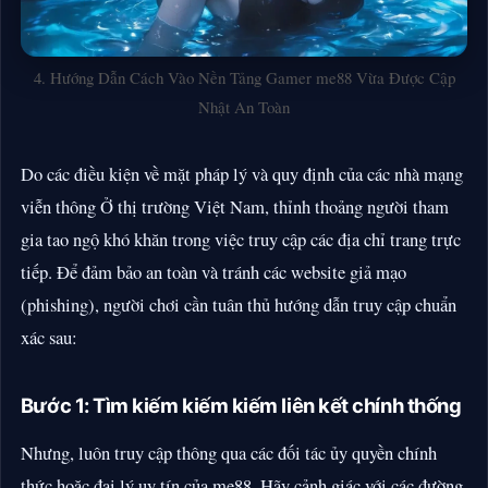
4. Hướng Dẫn Cách Vào Nền Tảng Gamer me88 Vừa Được Cập
Nhật An Toàn
Do các điều kiện về mặt pháp lý và quy định của các nhà mạng
viễn thông Ở thị trường Việt Nam, thỉnh thoảng người tham
gia tao ngộ khó khăn trong việc truy cập các địa chỉ trang trực
tiếp. Để đảm bảo an toàn và tránh các website giả mạo
(phishing), người chơi cần tuân thủ hướng dẫn truy cập chuẩn
xác sau:
Bước 1: Tìm kiếm kiếm kiếm liên kết chính thống
Nhưng, luôn truy cập thông qua các đối tác ủy quyền chính
thức hoặc đại lý uy tín của me88. Hãy cảnh giác với các đường