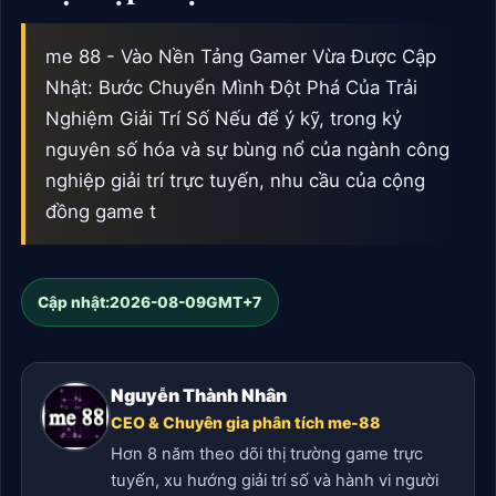
me 88 - Vào Nền Tảng Gamer Vừa Được Cập
Nhật: Bước Chuyển Mình Đột Phá Của Trải
Nghiệm Giải Trí Số Nếu để ý kỹ, trong kỷ
nguyên số hóa và sự bùng nổ của ngành công
nghiệp giải trí trực tuyến, nhu cầu của cộng
đồng game t
Cập nhật:
2026-08-09
GMT+7
Nguyễn Thành Nhân
CEO & Chuyên gia phân tích me-88
Hơn 8 năm theo dõi thị trường game trực
tuyến, xu hướng giải trí số và hành vi người