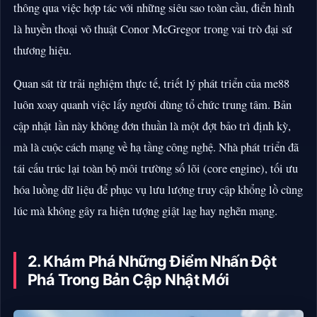
thông qua việc hợp tác với những siêu sao toàn cầu, điển hình
là huyền thoại võ thuật Conor McGregor trong vai trò đại sứ
thương hiệu.
Quan sát từ trải nghiệm thực tế, triết lý phát triển của me88
luôn xoay quanh việc lấy người dùng tổ chức trung tâm. Bản
cập nhật lần này không đơn thuần là một đợt bảo trì định kỳ,
mà là cuộc cách mạng về hạ tầng công nghệ. Nhà phát triển đã
tái cấu trúc lại toàn bộ môi trường số lõi (core engine), tối ưu
hóa luồng dữ liệu để phục vụ lưu lượng truy cập khổng lồ cùng
lúc mà không gây ra hiện tượng giật lag hay nghẽn mạng.
2. Khám Phá Những Điểm Nhấn Đột
Phá Trong Bản Cập Nhật Mới