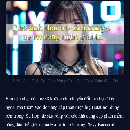
3. Hệ Sinh Thái Trò Chơi Nâng Cấp: Tốt Công Nghệ Giải Trí
Bản cập nhật của me88 không chỉ chuyển đổi “vỏ bọc” bên
ngoài mà thêm vào đó nâng cấp toàn diện hiệu suất nội dung
bên trong. Sự hợp tác sâu rộng với các nhà cung cấp phần mềm
hàng đầu thế giới na ná Evolution Gaming, Sexy Baccarat,