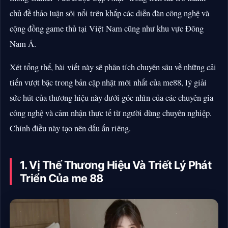
chủ đề thảo luận sôi nổi trên khắp các diễn đàn công nghệ và
cộng đồng game thủ tại Việt Nam cũng như khu vực Đông
Nam Á.
Xét tổng thể, bài viết này sẽ phân tích chuyên sâu về những cải
tiến vượt bậc trong bản cập nhật mới nhất của me88, lý giải
sức hút của thương hiệu này dưới góc nhìn của các chuyên gia
công nghệ và cảm nhận thực tế từ người dùng chuyên nghiệp.
Chính điều này tạo nên dấu ấn riêng.
1. Vị Thế Thương Hiệu Và Triết Lý Phát
Triển Của me 88