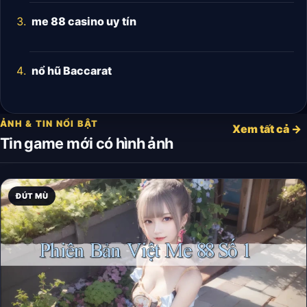
me 88 casino uy tín
nổ hũ Baccarat
ẢNH & TIN NỔI BẬT
Xem tất cả →
Tin game mới có hình ảnh
ĐÚT MÙ