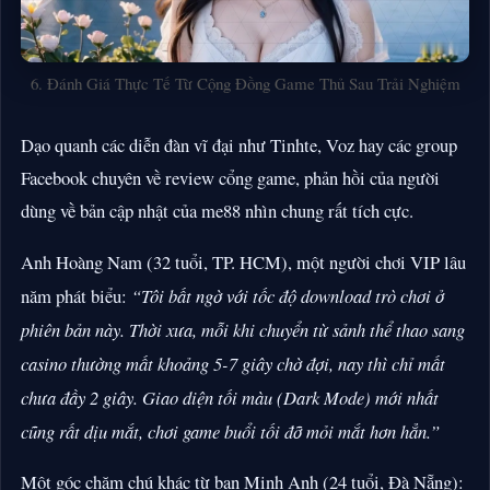
6. Đánh Giá Thực Tế Từ Cộng Đồng Game Thủ Sau Trải Nghiệm
Dạo quanh các diễn đàn vĩ đại như Tinhte, Voz hay các group
Facebook chuyên về review cổng game, phản hồi của người
dùng về bản cập nhật của me88 nhìn chung rất tích cực.
Anh Hoàng Nam (32 tuổi, TP. HCM), một người chơi VIP lâu
năm phát biểu:
“Tôi bất ngờ với tốc độ download trò chơi ở
phiên bản này. Thời xưa, mỗi khi chuyển từ sảnh thể thao sang
casino thường mất khoảng 5-7 giây chờ đợi, nay thì chỉ mất
chưa đầy 2 giây. Giao diện tối màu (Dark Mode) mới nhất
cũng rất dịu mắt, chơi game buổi tối đỡ mỏi mắt hơn hẳn.”
Một góc chăm chú khác từ bạn Minh Anh (24 tuổi, Đà Nẵng):