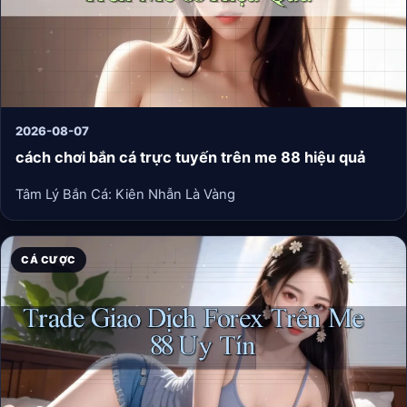
2026-08-07
cách chơi bắn cá trực tuyến trên me 88 hiệu quả
Tâm Lý Bắn Cá: Kiên Nhẫn Là Vàng
CÁ CƯỢC