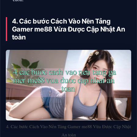
4. Các bước Cách Vào Nền Tảng
Gamer me88 Vừa Được Cập Nhật An
toàn
4. Các bước Cách Vào Nền Tảng Gamer me88 Vừa Được Cập Nhật
An toàn