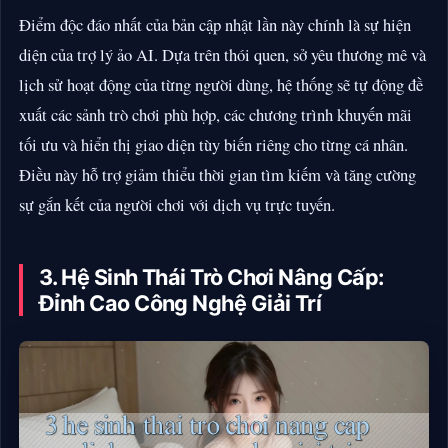
Điểm độc đáo nhất của bản cập nhật lần này chính là sự hiện
diện của trợ lý ảo AI. Dựa trên thói quen, sở yêu thương mê và
lịch sử hoạt động của từng người dùng, hệ thống sẽ tự động đề
xuất các sảnh trò chơi phù hợp, các chương trình khuyến mãi
tối ưu và hiển thị giao diện tùy biến riêng cho từng cá nhân.
Điều này hỗ trợ giảm thiểu thời gian tìm kiếm và tăng cường
sự gắn kết của người chơi với dịch vụ trực tuyến.
3. Hệ Sinh Thái Trò Chơi Nâng Cấp:
Đỉnh Cao Công Nghệ Giải Trí