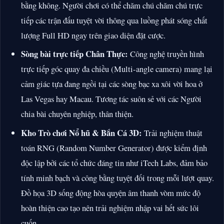
bằng không. Người chơi có thể chăm chú chăm chú trực
tiếp các trận đấu tuyệt vời thông qua luồng phát sóng chất
lượng Full HD ngay trên giao diện đặt cược.
Sòng bài trực tiếp Chân Thực:
Công nghệ truyền hình
trực tiếp góc quay đa chiều (Multi-angle camera) mang lại
cảm giác tựa đang ngồi tại các sòng bạc xa xôi vời hoa ở
Las Vegas hay Macau. Tương tác suôn sẻ với các Người
chia bài chuyên nghiệp, thân thiện.
Kho Trò chơi Nổ hũ & Bắn Cá 3D:
Trải nghiệm thuật
toán RNG (Random Number Generator) được kiểm định
độc lập bởi các tổ chức đáng tin như iTech Labs, đảm bảo
tính minh bạch và công bằng tuyệt đối trong mỗi lượt quay.
Đồ họa 3D sống động hòa quyện âm thanh vòm mức độ
hoàn thiện cao tạo nên trải nghiệm nhập vai hết sức lôi
cuốn.