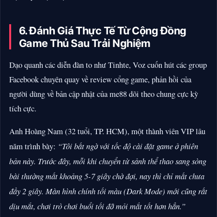
6. Đánh Giá Thực Tế Từ Cộng Đồng
Game Thủ Sau Trải Nghiệm
Dạo quanh các diễn đàn to như Tinhte, Voz cuốn hút các group
Facebook chuyên quay về review cổng game, phản hồi của
người dùng về bản cập nhật của me88 dõi theo chung cực kỳ
tích cực.
Anh Hoàng Nam (32 tuổi, TP. HCM), một thành viên VIP lâu
năm trình bày:
“Tôi bất ngờ với tốc độ cài đặt game ở phiên
bản này. Trước đây, mỗi khi chuyển từ sảnh thể thao sang sòng
bài thường mất khoảng 5-7 giây chờ đợi, nay thì chỉ mất chưa
đầy 2 giây. Màn hình chính tối màu (Dark Mode) mới cũng rất
dịu mắt, chơi trò chơi buổi tối đỡ mỏi mắt tốt hơn hẳn.”