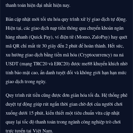
thanh toán hiện đại nhất hiện nay.
Bản cập nhật mới tối ưu hóa quy trình xử lý giao dịch tự động.
Hiện tại, các giao dịch nạp tiền thông qua chuyển khoản ngân
hàng nhanh (Quick Pay), ví điện tử (Momo, ZaloPay) hay quét
mã QR chỉ mất từ 30 giây đến 2 phút để hoàn thành. Hết sức,
xu hướng giao dịch bằng tiền mã hóa (Cryptocurrency) na ná
USDT (mạng TRC20 và ERC20) được me88 khuyến khích nhờ
tính bảo mật cao, ẩn danh tuyệt đối và không giới hạn hạn mức
giao dịch trong ngày.
Quy trình rút tiền cũng được đơn giản hóa tối đa. Hệ thống phê
duyệt tự động giúp rút ngắn thời gian chờ đợi của người chơi
xuống dưới 15 phút, kiến thiết một tiêu chuẩn vừa cập nhật
quay lại tốc độ thanh toán trong ngành công nghiệp trò chơi
trực tuyến tại Việt Nam.