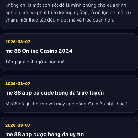
không chỉ là một con số; đó là minh chứng cho quá trình
nghiên cứu và phát triển không ngừng, là nỗ lực để mỗi cú
chạm, mỗi thao tác đều mượt mà và trực quan hơn.
2026-08-07
me 88 Online Casino 2024
Tặng quà bất ngờ + tiền mặt
2026-08-07
me 88 app cá cược bóng đá trực tuyến
Me88 có gì khác so với mấy app bóng đá miễn phí khác?
2026-08-07
me 88 app cược bóng đá uy tín