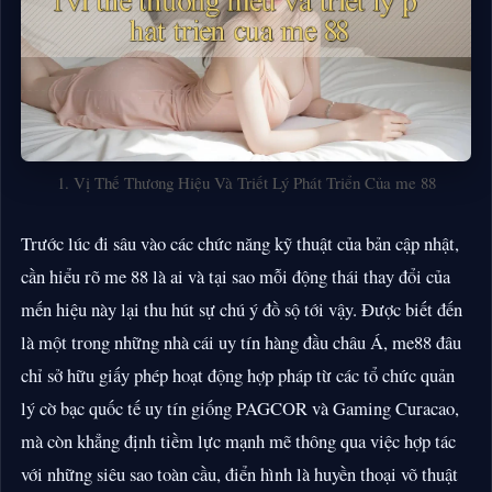
1. Vị Thế Thương Hiệu Và Triết Lý Phát Triển Của me 88
Trước lúc đi sâu vào các chức năng kỹ thuật của bản cập nhật,
cần hiểu rõ me 88 là ai và tại sao mỗi động thái thay đổi của
mến hiệu này lại thu hút sự chú ý đồ sộ tới vậy. Được biết đến
là một trong những nhà cái uy tín hàng đầu châu Á, me88 đâu
chỉ sở hữu giấy phép hoạt động hợp pháp từ các tổ chức quản
lý cờ bạc quốc tế uy tín giống PAGCOR và Gaming Curacao,
mà còn khẳng định tiềm lực mạnh mẽ thông qua việc hợp tác
với những siêu sao toàn cầu, điển hình là huyền thoại võ thuật