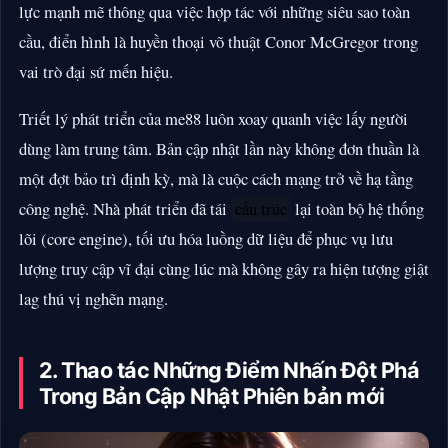
lực mạnh mẽ thông qua việc hợp tác với những siêu sao toàn
cầu, điển hình là huyền thoại võ thuật Conor McGregor trong
vai trò đại sứ mến hiệu.
Triết lý phát triển của me88 luôn xoay quanh việc lấy người
dùng làm trung tâm. Bản cập nhật lần này không đơn thuần là
một đợt bảo trì định kỳ, mà là cuộc cách mạng trở về hạ tầng
công nghệ. Nhà phát triển đã tái
cấu trúc
lại toàn bộ hệ thống
lõi (core engine), tối ưu hóa luồng dữ liệu để phục vụ lưu
lượng truy cập vĩ đại cùng lúc mà không gây ra hiện tượng giật
lag thú vị nghẽn mạng.
2. Thao tác Những Điểm Nhấn Đột Phá
Trong Bản Cập Nhật Phiên bản mới