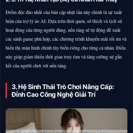
Điểm độc đáo nhất của bản cập nhật lần này chính là sự xuất
hiện của trợ lý ảo AI. Dựa trên thói quen, sở thích và lịch sử
hoạt động của từng người dùng, nền tảng sẽ tự động đề xuất
các sảnh game phù hợp, các chương trình khuyến mãi tối ưu và
hiển thị màn hình chính tùy biến riêng cho từng cá nhân. Điều
này giúp giảm thiểu thời gian truy tìm và tăng cường sự gắn
kết của người chơi với nền tảng.
3. Hệ Sinh Thái Trò Chơi Nâng Cấp:
Đỉnh Cao Công Nghệ Giải Trí