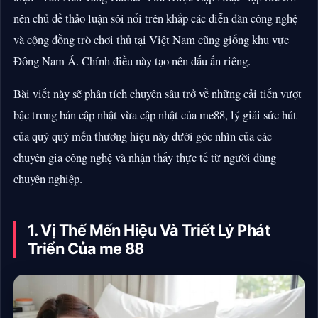
nên chủ đề thảo luận sôi nổi trên khắp các diễn đàn công nghệ
và cộng đồng trò chơi thủ tại Việt Nam cũng giống khu vực
Đông Nam Á. Chính điều này tạo nên dấu ấn riêng.
Bài viết này sẽ phân tích chuyên sâu trở về những cải tiến vượt
bậc trong bản cập nhật vừa cập nhật của me88, lý giải sức hút
của quý quý mến thương hiệu này dưới góc nhìn của các
chuyên gia công nghệ và nhận thấy thực tế từ người dùng
chuyên nghiệp.
1. Vị Thế Mến Hiệu Và Triết Lý Phát
Triển Của me 88