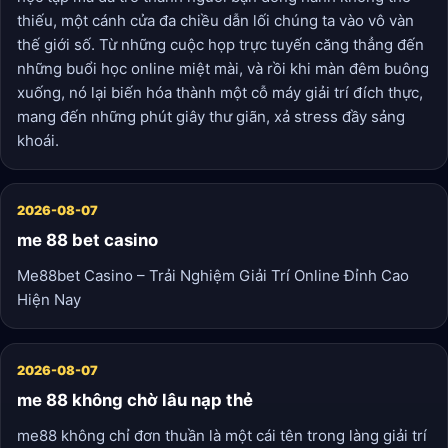
thiếu, một cánh cửa đa chiều dẫn lối chúng ta vào vô vàn
thế giới số. Từ những cuộc họp trực tuyến căng thẳng đến
những buổi học online miệt mài, và rồi khi màn đêm buông
xuống, nó lại biến hóa thành một cỗ máy giải trí đích thực,
mang đến những phút giây thư giãn, xả stress đầy sảng
khoái.
2026-08-07
me 88 bet casino
Me88bet Casino – Trải Nghiệm Giải Trí Online Đỉnh Cao
Hiện Nay
2026-08-07
me 88 không chờ lâu nạp thẻ
me88 không chỉ đơn thuần là một cái tên trong làng giải trí