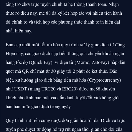
tảng trò chơi trực tuyến chính là hệ thống thanh toán. Nhận
thức rõ điều này, me 88 đã ký kết hợp tác với nhiều tiến hành
tài chính to và tích hợp các phương thức thanh toán hiện đại
nhất hiện nay.
Bản cập nhật mới tối ưu hóa quy trình xử lý giao dịch tự động.
Hiện nay, các giao dịch nạp tiền thông qua chuyển khoản ngân
hàng tốc độ (Quick Pay), ví điện tử (Momo, ZaloPay) hấp dẫn
quét mã QR chỉ mất từ 30 giây tới 2 phút để kết thúc. Đặc
biệt, xu hướng giao dịch bằng tiền mã hóa (Cryptocurrency)
như USDT (mạng TRC20 và ERC20) được me88 khuyến
khích nhờ tính bảo mật cao, ẩn danh tuyệt đối và không giới
hạn hạn mức giao dịch trong ngày.
Quy trình rút tiền cũng được đơn giản hóa tối đa. Dịch vụ trực
tuyến phê duyệt tự động hỗ trợ rút ngắn thời gian chờ đợi của