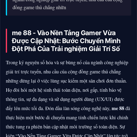
đồng game thủ chẳng nhữn
me 88 - Vào Nền Tảng Gamer Vừa
Được Cập Nhật: Bước Chuyển Mình
Đột Phá Của Trải nghiệm Giải Trí Số
Trong kỷ nguyên số hóa và sự bùng nổ của ngành công nghiệp
giải trí trực tuyến, nhu cầu của cộng đồng game thủ chẳng
những dừng lại ở việc lùng sục kiếm một sân chơi đơn thuần.
Họ đòi hỏi một hệ sinh thái toàn diện, nơi gấp, tính bảo vệ
thông tin, sự đa dạng và sử dụng người dùng (UX/UI) được
me 88
đẩy lên mức tối đa. Đón đầu làn sóng công nghệ này,
đã
thực hiện một bước di chuyển mang tính chiến lược khi chính
thức tung ra phiên bản cập nhật môi trường số toàn diện. Sự
kiện “Vào Nền Tảng Gamer Vừa Được Cập Nhật” lập tức trở