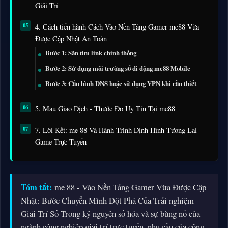
Giải Trí
4. Cách tiến hành Cách Vào Nền Tảng Gamer me88 Vừa
Được Cập Nhật An Toàn
Bước 1: Săn tìm link chính thống
Bước 2: Sử dụng môi trường số di động me88 Mobile
Bước 3: Cấu hình DNS hoặc sử dụng VPN khi cần thiết
5. Mau Giao Dịch - Thước Đo Uy Tín Tại me88
7. Lời Kết: me 88 Và Hành Trình Định Hình Tương Lai
Game Trực Tuyến
Tóm tắt:
me 88 - Vào Nền Tảng Gamer Vừa Được Cập
Nhật: Bước Chuyển Mình Đột Phá Của Trải nghiệm
Giải Trí Số Trong kỷ nguyên số hóa và sự bùng nổ của
ngành công nghiệp giải trí trực tuyến, nhu cầu của cộng