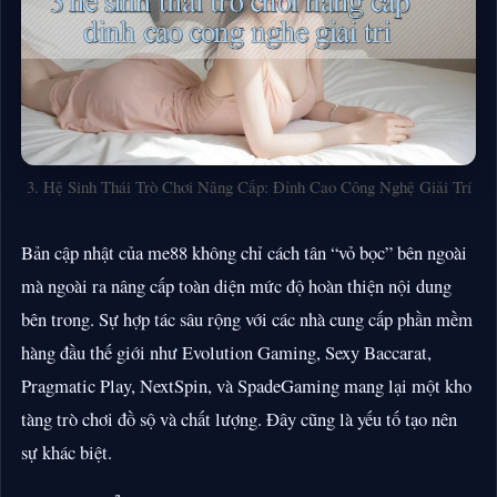
3. Hệ Sinh Thái Trò Chơi Nâng Cấp: Đỉnh Cao Công Nghệ Giải Trí
Bản cập nhật của me88 không chỉ cách tân “vỏ bọc” bên ngoài
mà ngoài ra nâng cấp toàn diện mức độ hoàn thiện nội dung
bên trong. Sự hợp tác sâu rộng với các nhà cung cấp phần mềm
hàng đầu thế giới như Evolution Gaming, Sexy Baccarat,
Pragmatic Play, NextSpin, và SpadeGaming mang lại một kho
tàng trò chơi đồ sộ và chất lượng. Đây cũng là yếu tố tạo nên
sự khác biệt.