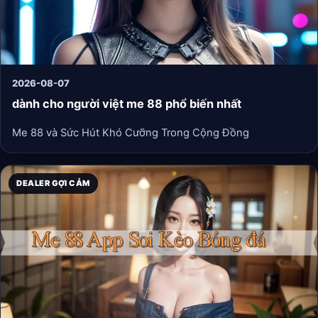
2026-08-07
dành cho người việt me 88 phổ biến nhất
Me 88 và Sức Hút Khó Cưỡng Trong Cộng Đồng
DEALER GỢI CẢM