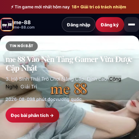
Bỏ qua đến nội dung chính
⚡ Tin game mới nhất hôm nay
18+ Giải trí có trách nhiệm
me-88
Đăng nhập
Đăng ký
me-88.com
TIN NỔI BẬT
me 88 Vào Nền Tảng Gamer Vừa Được
Cập Nhật
3. Hệ Sinh Thái Trò Chơi Nâng Cấp: Đỉnh cao
Công
Nghệ
Giải Trí
2026-08-09
8 phút đọc
vương quốc
Đọc bài phân tích →