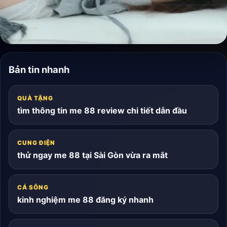
Bản tin nhanh
QUÀ TẶNG
tìm thông tin me 88 review chi tiết dẫn đầu
CUNG ĐIỆN
thử ngay me 88 tại Sài Gòn vừa ra mắt
CÁ SÔNG
kinh nghiệm me 88 đăng ký nhanh