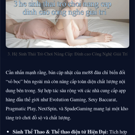
3. Hệ Sinh Thái Trò Chơi Nâng Cấp: Đỉnh cao Công Nghệ Giải Trí
Cần nhấn mạnh rằng, bản cập nhật của me88 đâu chỉ biến đổi
“vỏ bọc” bên ngoài mà còn nâng cấp toàn diện chất lượng nội
dung bên trong. Sự hợp tác sâu rộng với các nhà cung cấp app
hàng đầu thế giới như Evolution Gaming, Sexy Baccarat,
Pragmatic Play, NextSpin, và SpadeGaming mang lại một kho
tàng trò chơi đồ sộ và chất lượng.
Sảnh Thể Thao & Thể thao điện tử Hiện Đại:
Tích hợp