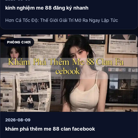
kinh nghiệm me 88 đăng ký nhanh
Hơn Cả Tốc Độ: Thế Giới Giải Trí Mở Ra Ngay Lập Tức
PHÒNG CHƠI
2026-08-09
khám phá thêm me 88 clan facebook