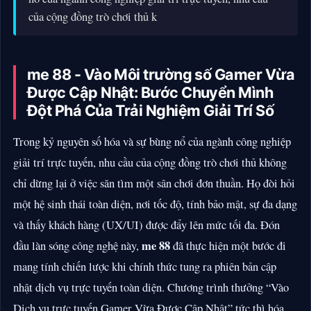
của cộng đồng trò chơi thủ k
me 88 - Vào Môi trường số Gamer Vừa
Được Cập Nhật: Bước Chuyển Mình
Đột Phá Của Trải Nghiệm Giải Trí Số
Trong kỷ nguyên số hóa và sự bùng nổ của ngành công nghiệp
giải trí trực tuyến, nhu cầu của cộng đồng trò chơi thủ không
chỉ dừng lại ở việc săn tìm một sân chơi đơn thuần. Họ đòi hỏi
một hệ sinh thái toàn diện, nơi tốc độ, tính bảo mật, sự đa dạng
và thấy khách hàng (UX/UI) được đẩy lên mức tối đa. Đón
me 88
đầu làn sóng công nghệ này,
đã thực hiện một bước đi
mang tính chiến lược khi chính thức tung ra phiên bản cập
nhật dịch vụ trực tuyến toàn diện. Chương trình thưởng “Vào
Dịch vụ trực tuyến Gamer Vừa Được Cập Nhật” tức thì hóa