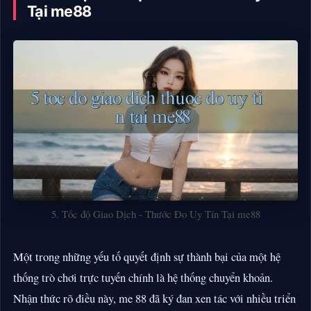
Tại me88
5. Tốc độ Giao Dịch - Thước Đo Uy Tín Tại me88
Một trong những yếu tố quyết định sự thành bại của một hệ
thống trò chơi trực tuyến chính là hệ thống chuyển khoản.
Nhận thức rõ điều này, me 88 đã ký đan xen tác với nhiều triển