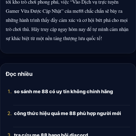
tới kho trò chơi phong phú, việc “Vào Dịch vụ trực tuyến
Gamer Vừa Được Cập Nhật” của me88 chắc chắn sẽ bày ra
những hành trình thấy đầy cảm xúc và cơ hội bứt phá cho mọi
trò chơi thủ. Hãy truy cập ngay hôm nay để tự mình cảm nhận
sự khác biệt từ một nền tảng thượng lưu quốc tế!
Đọc nhiều
so sánh me 88 có uy tín không chính hãng
công thức hiệu quả me 88 phù hợp người mới
tra cứu me 88 bang hội discord