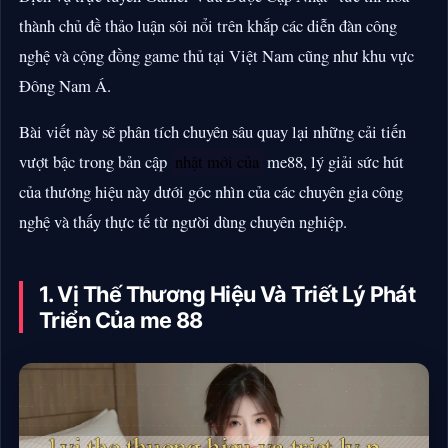
thành chủ đề thảo luận sôi nổi trên khắp các diễn đàn công
nghệ và cộng đồng game thủ tại Việt Nam cũng như khu vực
Đông Nam Á.
Bài viết này sẽ phân tích chuyên sâu quay lại những cải tiến
vượt bậc trong bản cập
nhật mới của
me88, lý giải sức hút
của thương hiệu này dưới góc nhìn của các chuyên gia công
nghệ và thấy thực tế từ người dùng chuyên nghiệp.
1. Vị Thế Thương Hiệu Và Triết Lý Phát
Triển Của me 88