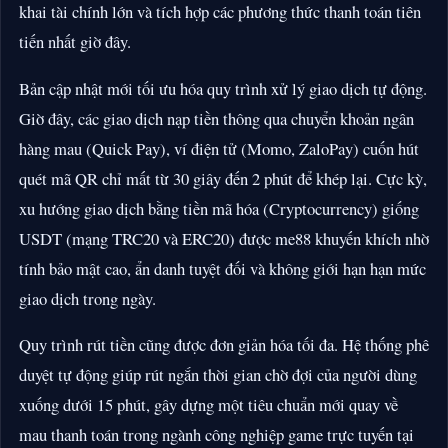
khai tài chính lớn và tích hợp các phương thức thanh toán tiên
tiến nhất giờ đây.
Bản cập nhật mới tối ưu hóa quy trình xử lý giao dịch tự động.
Giờ đây, các giao dịch nạp tiền thông qua chuyển khoản ngân
hàng mau (Quick Pay), ví điện tử (Momo, ZaloPay) cuốn hút
quét mã QR chỉ mất từ 30 giây đến 2 phút để khép lại. Cực kỳ,
xu hướng giao dịch bằng tiền mã hóa (Cryptocurrency) giống
USDT (mạng TRC20 và ERC20) được me88 khuyến khích nhờ
tính bảo mật cao, ẩn danh tuyệt đối và không giới hạn hạn mức
giao dịch trong ngày.
Quy trình rút tiền cũng được đơn giản hóa tối đa. Hệ thống phê
duyệt tự động giúp rút ngắn thời gian chờ đợi của người dùng
xuống dưới 15 phút, gây dựng một tiêu chuẩn mới quay về
mau thanh toán trong ngành công nghiệp game trực tuyến tại