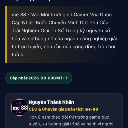
me 88 - Vào Môi trường số Gamer Vừa Được
Cập Nhật: Bước Chuyển Mình Đột Phá Của
Trải Nghiệm Giải Trí Số Trong kỷ nguyên số
hóa và sự bùng nổ của ngành công nghiệp giải
trí trực tuyến, nhu cầu của cộng đồng trò chơi
thủ k
Cập nhật:
2026-08-09
GMT+7
Nguyễn Thành Nhân
CEO & Chuyên gia phân tích me-88
Hơn 8 năm theo dõi thị trường game trực
tuyến, xu hướng giải trí số và hành vi người